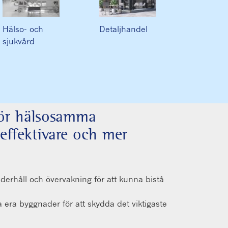
Hälso- och
Detaljhandel
sjukvård
 för hälsosamma
effektivare och mer
derhåll och övervakning för att kunna bistå
 era byggnader för att skydda det viktigaste