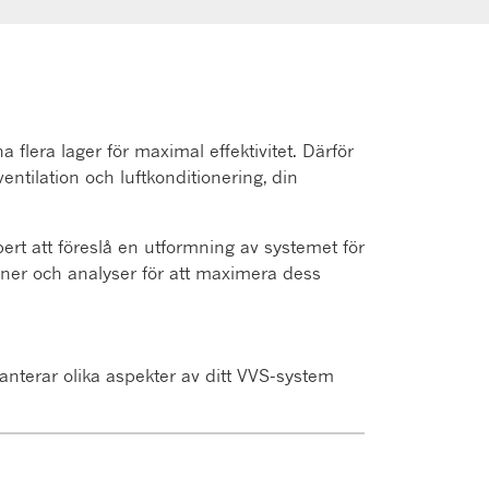
flera lager för maximal effektivitet. Därför
entilation och luftkonditionering, din
ert att föreslå en utformning av systemet för
aner och analyser för att maximera dess
anterar olika aspekter av ditt VVS-system