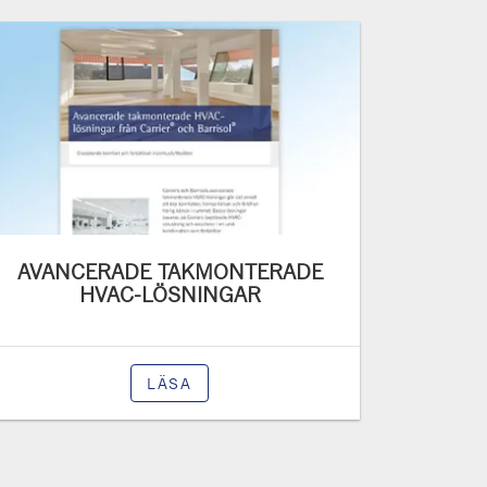
AVANCERADE TAKMONTERADE
HVAC-LÖSNINGAR
LÄSA