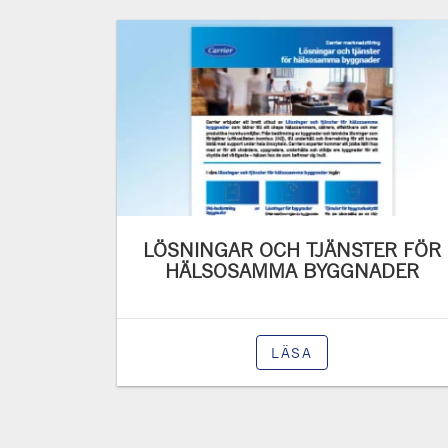
LÖSNINGAR OCH TJÄNSTER FÖR
HÄLSOSAMMA BYGGNADER
LÄSA