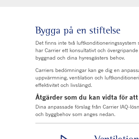
Bygga på en stiftelse
Det finns inte två luftkonditioneringssystem
har Carrier ett konsultativt och övergripande
byggnad och dina hyresgästers behov.
Carriers bedömningar kan ge dig en anpassad 
uppvärmning, ventilation och luftkonditione
effektivitet och livslängd.
Åtgärder som du kan vidta för att
Dina anpassade förslag från Carrier IAQ-lösn
och byggbehov som anges nedan.