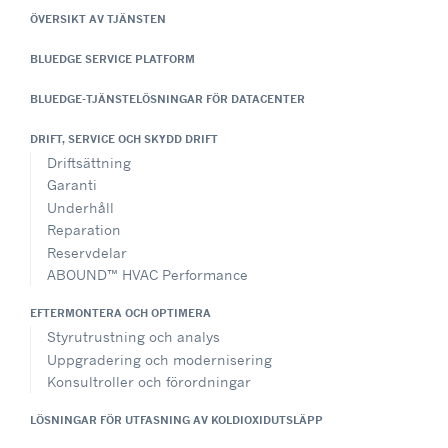
ÖVERSIKT AV TJÄNSTEN
BLUEDGE SERVICE PLATFORM
BLUEDGE-TJÄNSTELÖSNINGAR FÖR DATACENTER
DRIFT, SERVICE OCH SKYDD DRIFT
Driftsättning
Garanti
Underhåll
Reparation
Reservdelar
ABOUND™ HVAC Performance
EFTERMONTERA OCH OPTIMERA
Styrutrustning och analys
Uppgradering och modernisering
Konsultroller och förordningar
LÖSNINGAR FÖR UTFASNING AV KOLDIOXIDUTSLÄPP