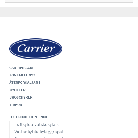
CARRIER.COM
KONTAKTA OSS
ÅTERFÖRSÄLJARE
NYHETER
BROSCHYRER
VIDEOR
LUFTKONDITIONERING
Luftkylda vätskekylare
Vattenkylda kylaggregat