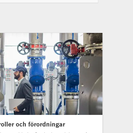
oller och förordningar