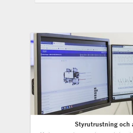
Styrutrustning och 