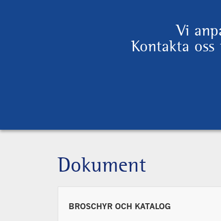
Vi anpa
Kontakta oss 
Dokument
BROSCHYR OCH KATALOG