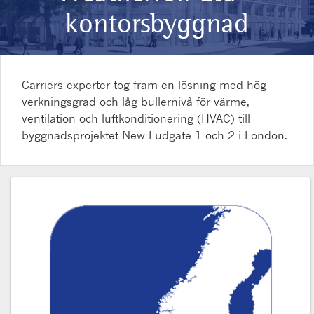
kontorsbyggnad
Carriers experter tog fram en lösning med hög
verkningsgrad och låg bullernivå för värme,
ventilation och luftkonditionering (HVAC) till
byggnadsprojektet New Ludgate 1 och 2 i London.