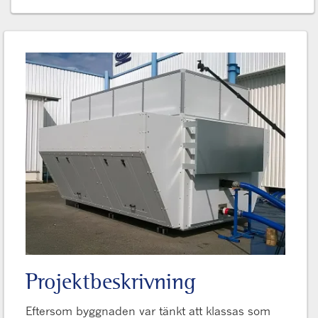
Projektbeskrivning
Eftersom byggnaden var tänkt att klassas som