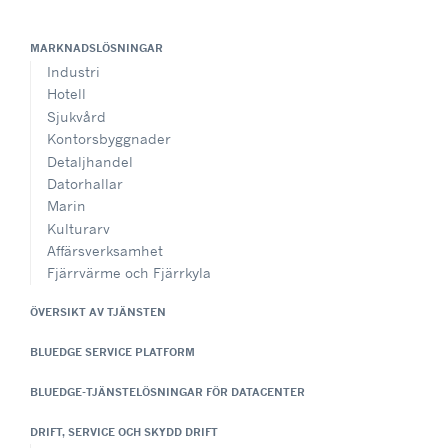
MARKNADSLÖSNINGAR
Industri
Hotell
Sjukvård
Kontorsbyggnader
Detaljhandel
Datorhallar
Marin
Kulturarv
Affärsverksamhet
Fjärrvärme och Fjärrkyla
ÖVERSIKT AV TJÄNSTEN
BLUEDGE SERVICE PLATFORM
BLUEDGE-TJÄNSTELÖSNINGAR FÖR DATACENTER
DRIFT, SERVICE OCH SKYDD DRIFT