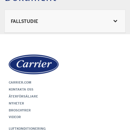
FALLSTUDIE
CARRIER.COM
KONTAKTA OSS
ÅTERFÖRSÄLJARE
NYHETER
BROSCHYRER
VIDEOR
LUFTKONDITIONERING