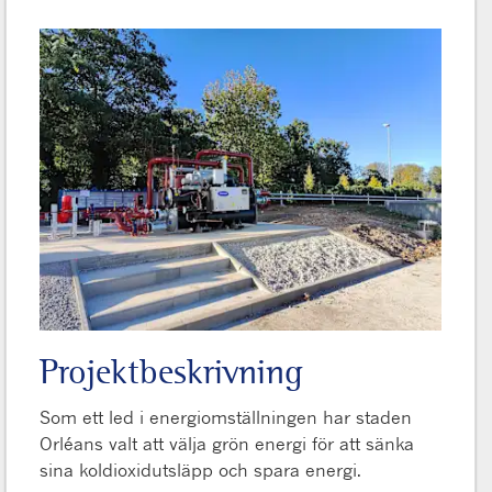
Projektbeskrivning
Som ett led i energiomställningen har staden
Orléans valt att välja grön energi för att sänka
sina koldioxidutsläpp och spara energi.