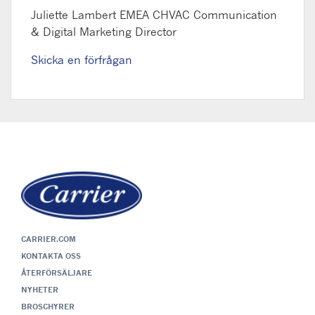
Juliette Lambert
EMEA CHVAC Communication
& Digital Marketing Director
Skicka en förfrågan
CARRIER.COM
KONTAKTA OSS
ÅTERFÖRSÄLJARE
NYHETER
BROSCHYRER