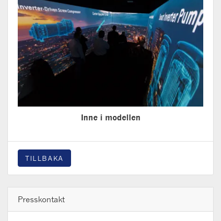
Inne i modellen
TILLBAKA
Presskontakt