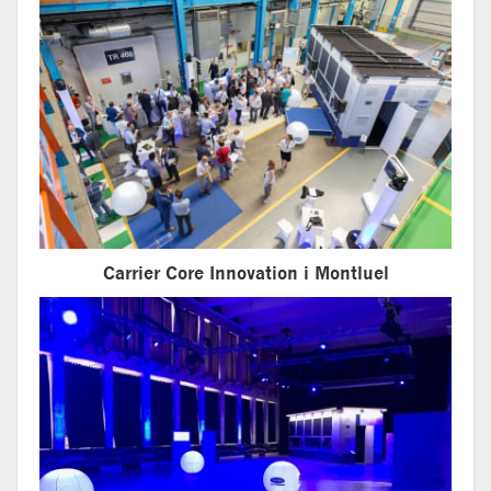
Carrier Core Innovation i Montluel