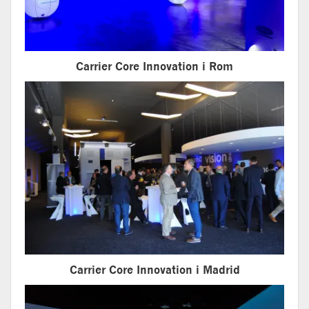
Carrier Core Innovation i Rom
Carrier Core Innovation i Madrid