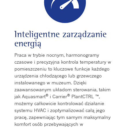
Inteligentne zarządzanie
energią
Praca w trybie nocnym, harmonogramy
czasowe i precyzyjna kontrola temperatury w
pomieszczeniu to kluczowe funkcje każdego
urządzenia chłodzącego lub grzewczego
instalowanego w muzeum. Dzięki
zaawansowanym układom sterowania, takim
®
®
jak Aquasmart
i Carrier
PlantCTRL ™,
możemy całkowicie kontrolować działanie
systemu HVAC i zoptymalizować całą jego
pracę, zapewniając tym samym maksymalny
komfort osób przebywających w