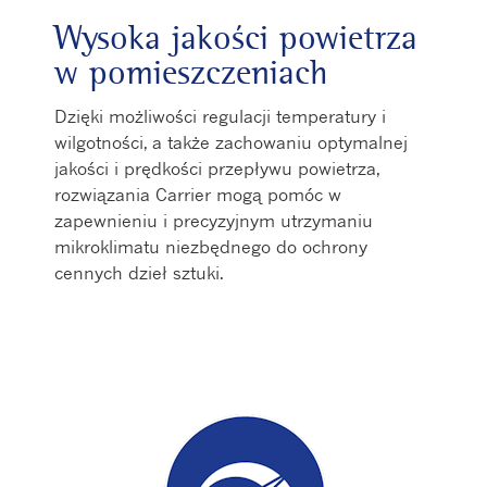
Wysoka jakości powietrza
w pomieszczeniach
Dzięki możliwości regulacji temperatury i
wilgotności, a także zachowaniu optymalnej
jakości i prędkości przepływu powietrza,
rozwiązania Carrier mogą pomóc w
zapewnieniu i precyzyjnym utrzymaniu
mikroklimatu niezbędnego do ochrony
cennych dzieł sztuki.