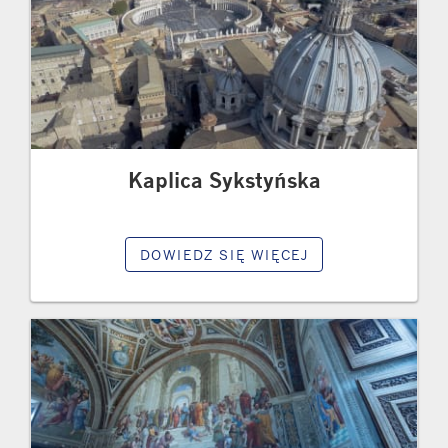
Kaplica Sykstyńska
DOWIEDZ SIĘ WIĘCEJ