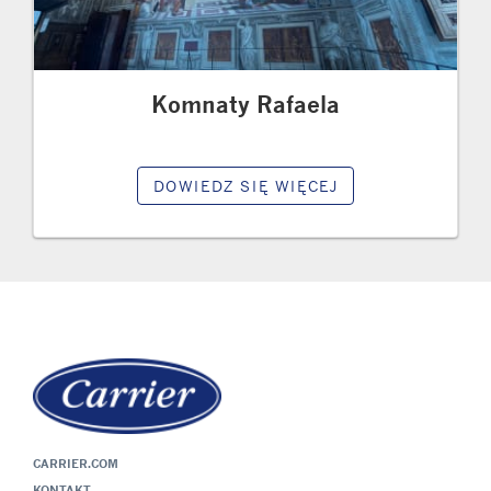
Komnaty Rafaela
DOWIEDZ SIĘ WIĘCEJ
CARRIER.COM
KONTAKT