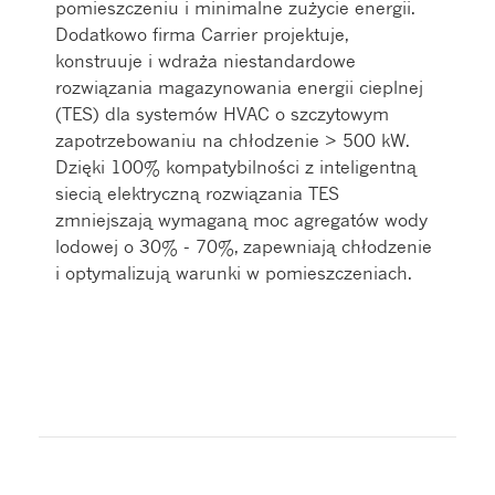
pomieszczeniu i minimalne zużycie energii.
Dodatkowo firma Carrier projektuje,
konstruuje i wdraża niestandardowe
rozwiązania magazynowania energii cieplnej
(TES) dla systemów HVAC o szczytowym
zapotrzebowaniu na chłodzenie > 500 kW.
Dzięki 100% kompatybilności z inteligentną
siecią elektryczną rozwiązania TES
zmniejszają wymaganą moc agregatów wody
lodowej o 30% - 70%, zapewniają chłodzenie
i optymalizują warunki w pomieszczeniach.