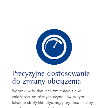
Precyzyjne dostosowanie
do zmiany obciążenia
Warunki w budynkach zmieniają się w
zależności od różnych czynników, w tym
lokalnej strefy klimatycznej, pory dnia i liczby