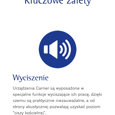
Kluczowe zalety
Wyciszenie
Urządzenia Carrier są wyposażone w
specjalne funkcje wyciszające ich pracę, dzięki
czemu są praktycznie niezauważalne, a od
strony akustycznej pozwalają uzyskać poziom
"ciszy kościelnej".