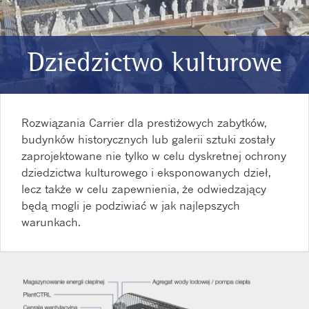
Dziedzictwo kulturowe
Rozwiązania Carrier dla prestiżowych zabytków,
budynków historycznych lub galerii sztuki zostały
zaprojektowane nie tylko w celu dyskretnej ochrony
dziedzictwa kulturowego i eksponowanych dzieł,
lecz także w celu zapewnienia, że odwiedzający
będą mogli je podziwiać w jak najlepszych
warunkach.