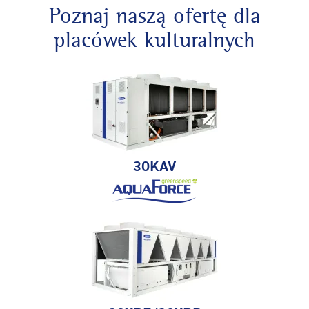
Poznaj naszą ofertę dla
placówek kulturalnych
30KAV