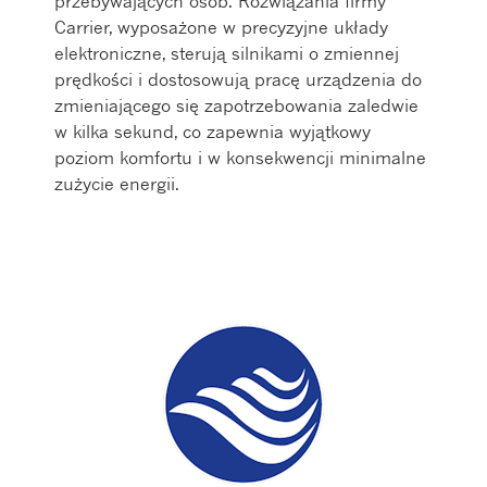
przebywających osób. Rozwiązania firmy
Carrier, wyposażone w precyzyjne układy
elektroniczne, sterują silnikami o zmiennej
prędkości i dostosowują pracę urządzenia do
zmieniającego się zapotrzebowania zaledwie
w kilka sekund, co zapewnia wyjątkowy
poziom komfortu i w konsekwencji minimalne
zużycie energii.