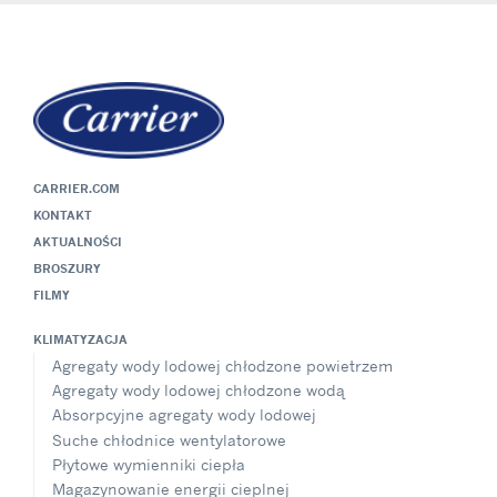
CARRIER.COM
KONTAKT
AKTUALNOŚCI
BROSZURY
FILMY
KLIMATYZACJA
Agregaty wody lodowej chłodzone powietrzem
Agregaty wody lodowej chłodzone wodą
Absorpcyjne agregaty wody lodowej
Suche chłodnice wentylatorowe
Płytowe wymienniki ciepła
Magazynowanie energii cieplnej