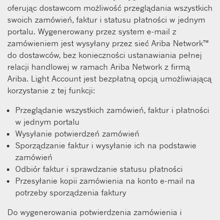
oferując dostawcom możliwość przeglądania wszystkich
swoich zamówień, faktur i statusu płatności w jednym
portalu. Wygenerowany przez system e-mail z
zamówieniem jest wysyłany przez sieć Ariba Network™
do dostawców, bez konieczności ustanawiania pełnej
relacji handlowej w ramach Ariba Network z firmą
Ariba. Light Account jest bezpłatną opcją umożliwiającą
korzystanie z tej funkcji:
Przeglądanie wszystkich zamówień, faktur i płatności
w jednym portalu
Wysyłanie potwierdzeń zamówień
Sporządzanie faktur i wysyłanie ich na podstawie
zamówień
Odbiór faktur i sprawdzanie statusu płatności
Przesyłanie kopii zamówienia na konto e-mail na
potrzeby sporządzenia faktury
Do wygenerowania potwierdzenia zamówienia i