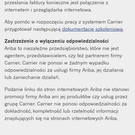
przesłania faktury konieczne jest połączenie z
internetem i przeglądarka internetowa.
Aby pomóc w rozpoczęciu pracy z systemem Carrier
przygotował następującą
dokumentację szkoleniową
.
Zastrzeżenie o wyłączeniu odpowiedzialności
Ariba to niezależne przedsiębiorstwo, które nie jest
agentem, przedstawicielem, czy też partnerem firmy
Carrier. Carrier nie ponosi w żadnym wypadku
odpowiedzialności za usługi firmy Ariba, jej działania
lub zaniechanie działań.
Podanie linku do stron internetowych Ariba nie stanowi
promocji firmy Ariba ani jej produktów czy usług przez
grupę Carrier. Carrier nie ponosi odpowiedzialności za
dokładność, kompletność lub rzetelność informacji
znajdujących się na stronach internetowych Ariba.