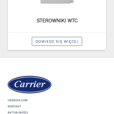
STEROWNIKI WTC
DOWIEDZ SIĘ WIĘCEJ
CARRIER.COM
KONTAKT
AKTUALNOŚCI