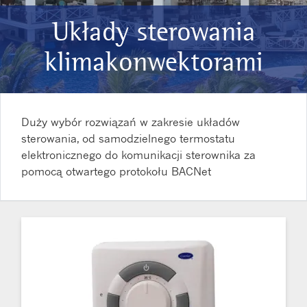
Układy sterowania
klimakonwektorami
Duży wybór rozwiązań w zakresie układów
sterowania, od samodzielnego termostatu
elektronicznego do komunikacji sterownika za
pomocą otwartego protokołu BACNet