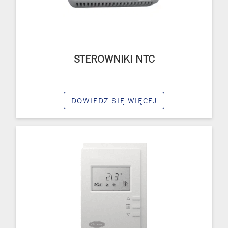
STEROWNIKI NTC
DOWIEDZ SIĘ WIĘCEJ