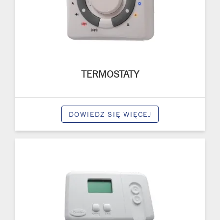
TERMOSTATY
DOWIEDZ SIĘ WIĘCEJ