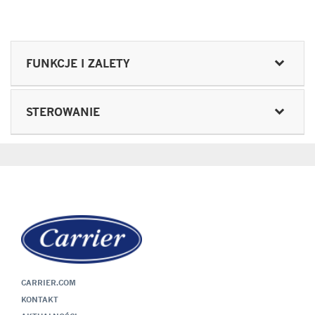
FUNKCJE I ZALETY
STEROWANIE
CARRIER.COM
KONTAKT