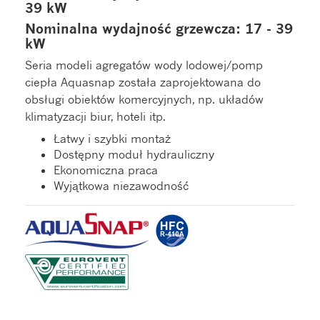
39 kW
Nominalna wydajność grzewcza: 17 - 39
kW
Seria modeli agregatów wody lodowej/pomp
ciepła Aquasnap została zaprojektowana do
obsługi obiektów komercyjnych, np. układów
klimatyzacji biur, hoteli itp.
Łatwy i szybki montaż
Dostępny moduł hydrauliczny
Ekonomiczna praca
Wyjątkowa niezawodność