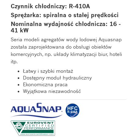
Czynnik chłodniczy: R-410A
Sprężarka: spiralna o stałej prędkości
Nominalna wydajność chłodnicza: 16 -
41 kW
Seria modeli agregatów wody lodowej Aquasnap
została zaprojektowana do obsługi obiektów
komercyjnych, np. układy klimatyzacji biur, hoteli
itp.
Łatwy i szybki montaż
Dostępny moduł hydrauliczny
Ekonomiczna praca
Wyjątkowa niezawodność