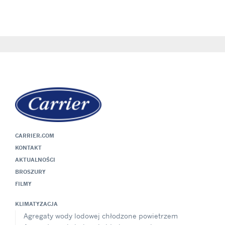
CARRIER.COM
KONTAKT
AKTUALNOŚCI
BROSZURY
FILMY
KLIMATYZACJA
Agregaty wody lodowej chłodzone powietrzem