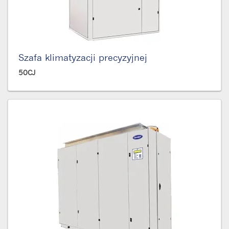
Szafa klimatyzacji precyzyjnej
50CJ