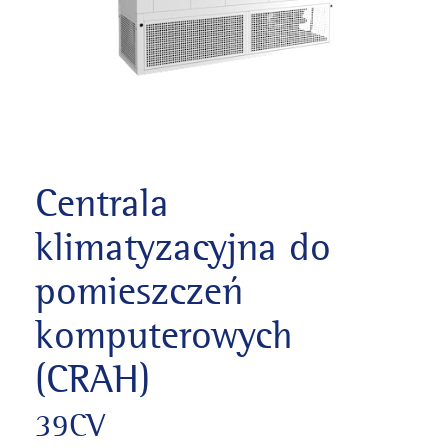
Centrala
klimatyzacyjna do
pomieszczeń
komputerowych
(CRAH)
39CV