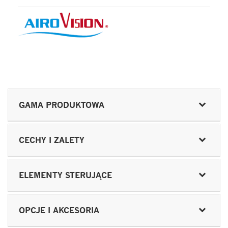
GAMA PRODUKTOWA
CECHY I ZALETY
ELEMENTY STERUJĄCE
OPCJE I AKCESORIA