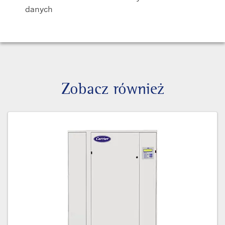
danych
Zobacz również