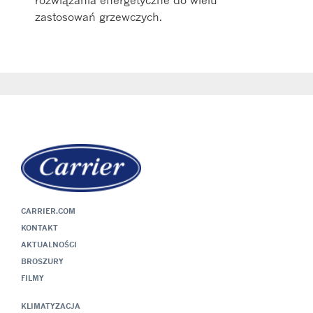
zastosowań grzewczych.
CARRIER.COM
KONTAKT
AKTUALNOŚCI
BROSZURY
FILMY
KLIMATYZACJA