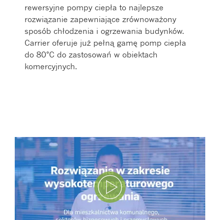
rewersyjne pompy ciepła to najlepsze
rozwiązanie zapewniające zrównoważony
sposób chłodzenia i ogrzewania budynków.
Carrier oferuje już pełną gamę pomp ciepła
do 80°C do zastosowań w obiektach
komercyjnych.
Odtwórz film