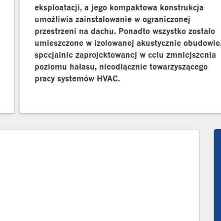
eksploatacji, a jego kompaktowa konstrukcja
umożliwia zainstalowanie w ograniczonej
przestrzeni na dachu. Ponadto wszystko zostało
umieszczone w izolowanej akustycznie obudowie
specjalnie zaprojektowanej w celu zmniejszenia
poziomu hałasu, nieodłącznie towarzyszącego
pracy systemów HVAC.