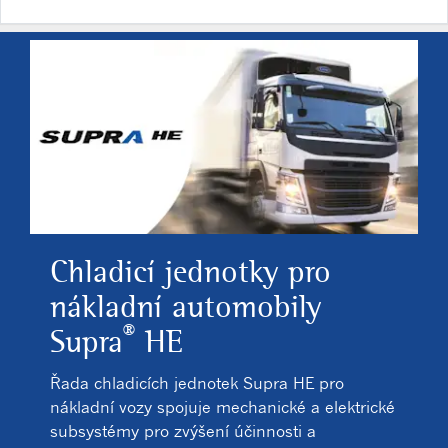
Chladicí jednotky pro
nákladní automobily
®
Supra
HE
Řada chladicích jednotek Supra HE pro
nákladní vozy spojuje mechanické a elektrické
subsystémy pro zvýšení účinnosti a