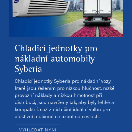
Chladicí jednotky pro
nákladní automobily
Syberia
Chladicí jednotky Syberia pro nákladní vozy,
které jsou řešením pro nízkou hlučnost, nízké
provozní náklady a nízkou hmotnost při
distribuci, jsou navrženy tak, aby byly lehké a
kompaktní, což z nich činí ideální volbu pro
efektivní a účinné chlazení na cestách.
VYHLEDAT NYNÍ