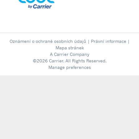
Oznámení o ochraně osobních údajů
|
Právní informace
|
Mapa stránek
A Carrier Company
©2026 Carrier. All Rights Reserved.
Manage preferences