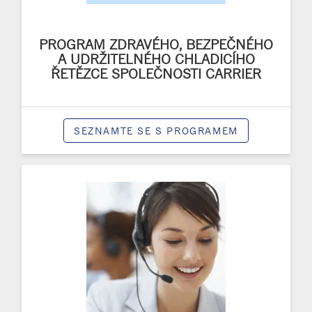
PROGRAM ZDRAVÉHO, BEZPEČNÉHO
A UDRŽITELNÉHO CHLADICÍHO
ŘETĚZCE SPOLEČNOSTI CARRIER
SEZNAMTE SE S PROGRAMEM