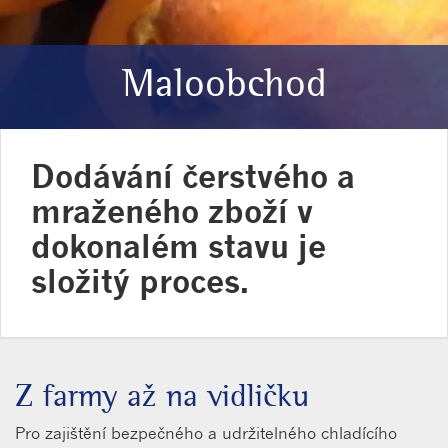
Maloobchod
Dodávání čerstvého a
mraženého zboží v
dokonalém stavu je
složitý proces.
Z farmy až na vidličku
Pro zajištění bezpečného a udržitelného chladícího