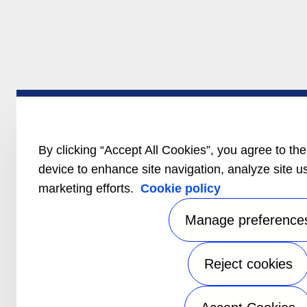
By clicking “Accept All Cookies”, you agree to the
device to enhance site navigation, analyze site u
marketing efforts.
Cookie policy
Manage preference
Reject cookies