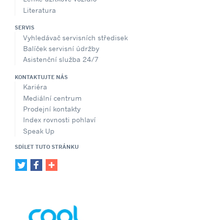
Literatura
SERVIS
Vyhledávač servisních středisek
Balíček servisní údržby
Asistenční služba 24/7
KONTAKTUJTE NÁS
Kariéra
Mediální centrum
Prodejní kontakty
Index rovnosti pohlaví
Speak Up
SDÍLET TUTO STRÁNKU