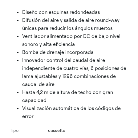
Diseño con esquinas redondeadas
Difusión del aire y salida de aire round-way
únicas para reducir los ángulos muertos
Ventilador alimentado por DC de bajo nivel
sonoro y alta eficiencia
Bomba de drenaje incorporada
Innovador control del caudal de aire
independiente de cuatro vías, 6 posiciones de
lama ajustables y 1296 combinaciones de
caudal de aire
Hasta 4,2 m de altura de techo con gran
capacidad
Visualización automática de los códigos de
error
Tipo:
cassette