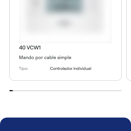
40 VCW1
Mando por cable simple
Tipo:
Controlador individual