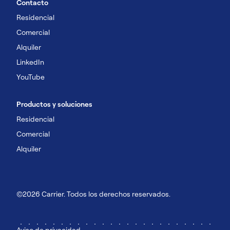
Contacto
Residencial
Comercial
Alquiler
LinkedIn
YouTube
Productos y soluciones
Residencial
Comercial
Alquiler
©2026 Carrier. Todos los derechos reservados.
Aviso de privacidad