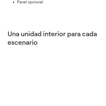
Panel opcional
Una unidad interior para cada
escenario