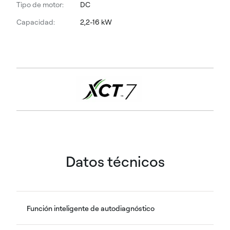
Tipo de motor:
DC
Capacidad:
2,2-16 kW
Datos técnicos
Función inteligente de autodiagnóstico