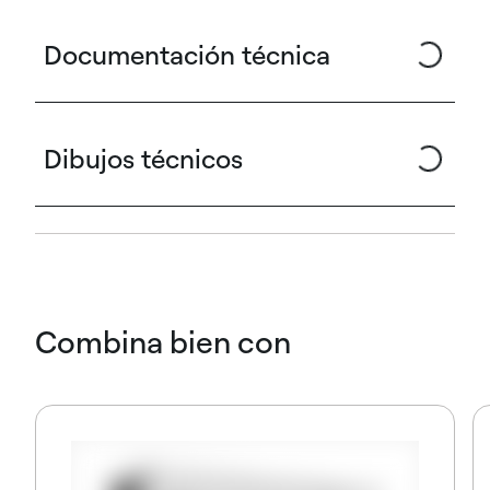
Documentación técnica
Dibujos técnicos
Combina bien con