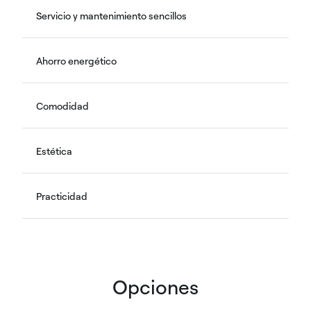
Servicio y mantenimiento sencillos
Ahorro energético
Comodidad
Estética
Practicidad
Opciones