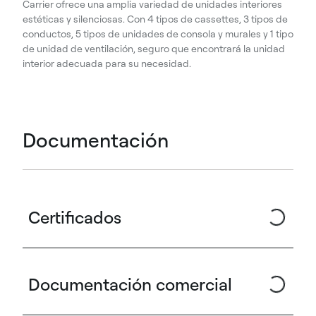
Carrier ofrece una amplia variedad de unidades interiores
estéticas y silenciosas. Con 4 tipos de cassettes, 3 tipos de
conductos, 5 tipos de unidades de consola y murales y 1 tipo
de unidad de ventilación, seguro que encontrará la unidad
interior adecuada para su necesidad.
Documentación
Certificados
Documentación comercial