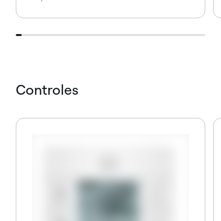
Controles