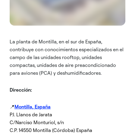
La planta de Montilla, en el sur de España,
contribuye con conocimientos especializados en el
campo de las unidades rooftop, unidades
compactas, unidades de aire preacondicionado
para aviones (PCA) y deshumidificadores.
Dirección:
📍
Montilla, España
P.I. Llanos de Jarata
C/Narciso Monturiol, s/n
C.P. 14550 Montilla (Córdoba) España