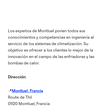
Los expertos de Montluel ponen todos sus
conocimientos y competencias en ingeniería al
servicio de los sistemas de climatización. Su
objetivo es ofrecer a los clientes lo mejor de la
innovación en el campo de las enfriadoras y las
bombas de calor.
Dirección:
📍
Montluel, Francia
Route de Thil
01120 Montluel, Francia