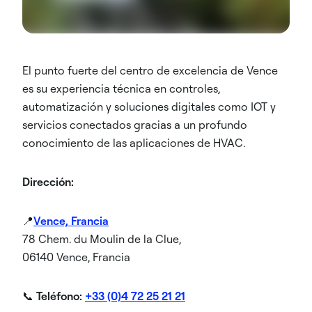
El punto fuerte del centro de excelencia de Vence
es su experiencia técnica en controles,
automatización y soluciones digitales como IOT y
servicios conectados gracias a un profundo
conocimiento de las aplicaciones de HVAC.
Dirección:
📍
Vence, Francia
78 Chem. du Moulin de la Clue,
06140 Vence, Francia
📞
Teléfono:
+33 (0)4 72 25 21 21