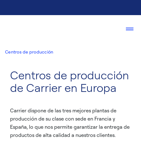
Centros de producción
Centros de producción
de Carrier en Europa
Carrier dispone de las tres mejores plantas de
producción de su clase con sede en Francia y
España, lo que nos permite garantizar la entrega de
productos de alta calidad a nuestros clientes.