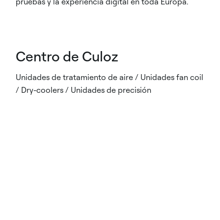
pruebas y la experiencia digital en toda Europa.
Centro de Culoz
Unidades de tratamiento de aire / Unidades fan coil
/ Dry-coolers / Unidades de precisión