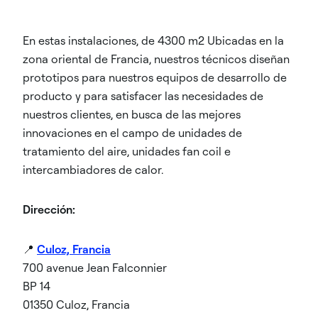
En estas instalaciones, de 4300 m2 Ubicadas en la
zona oriental de Francia, nuestros técnicos diseñan
prototipos para nuestros equipos de desarrollo de
producto y para satisfacer las necesidades de
nuestros clientes, en busca de las mejores
innovaciones en el campo de unidades de
tratamiento del aire, unidades fan coil e
intercambiadores de calor.
Dirección:
📍
Culoz, Francia
700 avenue Jean Falconnier
BP 14
01350 Culoz, Francia