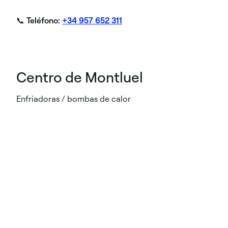
📞
Teléfono:
+34 957 652 311
Centro de Montluel
Enfriadoras / bombas de calor