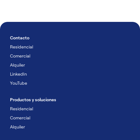
Contacto
Residencial
Comercial
Alquiler
LinkedIn
YouTube
Productos y soluciones
Residencial
Comercial
Alquiler