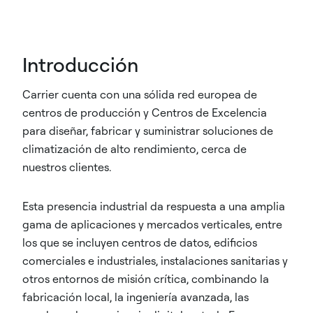
Introducción
Carrier cuenta con una sólida red europea de
centros de producción y Centros de Excelencia
para diseñar, fabricar y suministrar soluciones de
climatización de alto rendimiento, cerca de
nuestros clientes.
Esta presencia industrial da respuesta a una amplia
gama de aplicaciones y mercados verticales, entre
los que se incluyen centros de datos, edificios
comerciales e industriales, instalaciones sanitarias y
otros entornos de misión crítica, combinando la
fabricación local, la ingeniería avanzada, las