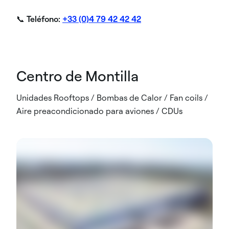
📞
Teléfono:
+33 (0)4 79 42 42 42
Centro de Montilla
Unidades Rooftops / Bombas de Calor / Fan coils /
Aire preacondicionado para aviones / CDUs