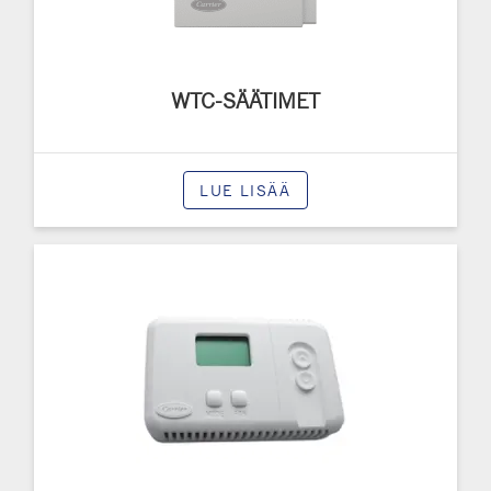
WTC-SÄÄTIMET
LUE LISÄÄ