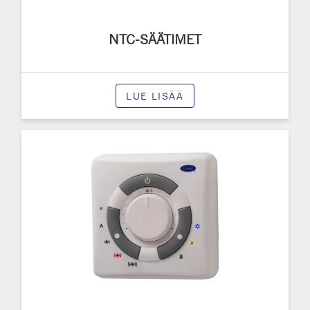
NTC-SÄÄTIMET
LUE LISÄÄ