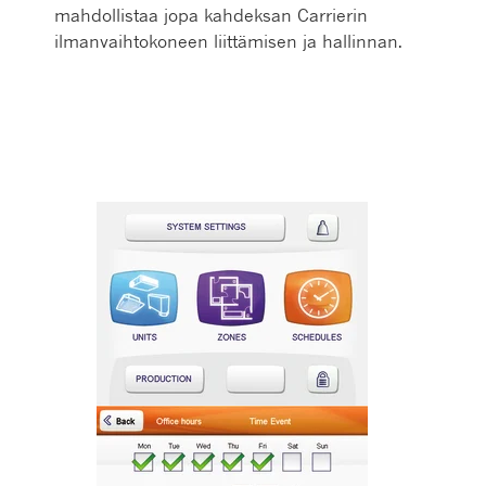
mahdollistaa jopa kahdeksan Carrierin
ilmanvaihtokoneen liittämisen ja hallinnan.