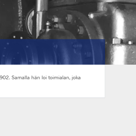
902. Samalla hän loi toimialan, joka