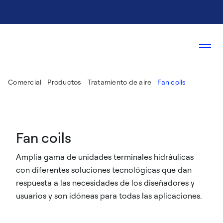
Comercial
Productos
Tratamiento de aire
Fan coils
Fan coils
Amplia gama de unidades terminales hidráulicas
con diferentes soluciones tecnológicas que dan
respuesta a las necesidades de los diseñadores y
usuarios y son idóneas para todas las aplicaciones.