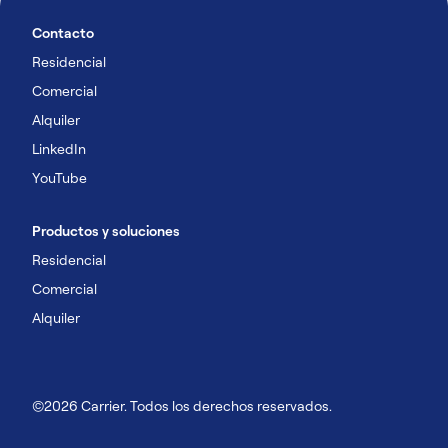
Contacto
Residencial
Comercial
Alquiler
LinkedIn
YouTube
Productos y soluciones
Residencial
Comercial
Alquiler
©2026 Carrier. Todos los derechos reservados.