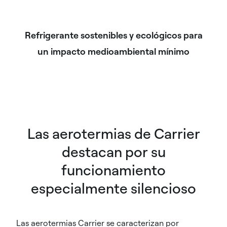
Refrigerante sostenibles y ecológicos para
un impacto medioambiental mínimo
Las aerotermias de Carrier
destacan por su
funcionamiento
especialmente silencioso
Las aerotermias Carrier se caracterizan por