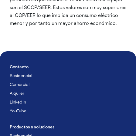
son el SCOP/SEER. Estos valores son muy superiores
al COP/EER lo que implica un consumo eléctrico
menor y por tanto un mayor ahorro económico.
Contacto
Residencial
Comercial
Alquiler
LinkedIn
YouTube
Productos y soluciones
Residencial