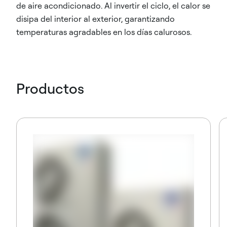
de aire acondicionado. Al invertir el ciclo, el calor se
disipa del interior al exterior, garantizando
temperaturas agradables en los días calurosos.
Productos