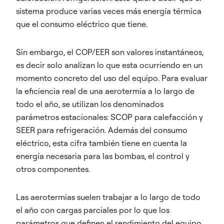
sistema produce varias veces más energía térmica
que el consumo eléctrico que tiene.
Sin embargo, el COP/EER son valores instantáneos,
es decir solo analizan lo que esta ocurriendo en un
momento concreto del uso del equipo. Para evaluar
la eficiencia real de una aerotermia a lo largo de
todo el año, se utilizan los denominados
parámetros estacionales: SCOP para calefacción y
SEER para refrigeración. Además del consumo
eléctrico, esta cifra también tiene en cuenta la
energía necesaria para las bombas, el control y
otros componentes.
Las aerotermias suelen trabajar a lo largo de todo
el año con cargas parciales por lo que los
parámetros que definen el rendimiento del equipo