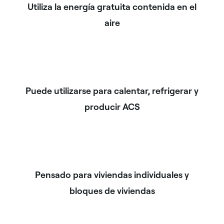
Utiliza la energía gratuita contenida en el
aire
Puede utilizarse para calentar, refrigerar y
producir ACS
Pensado para viviendas individuales y
bloques de viviendas