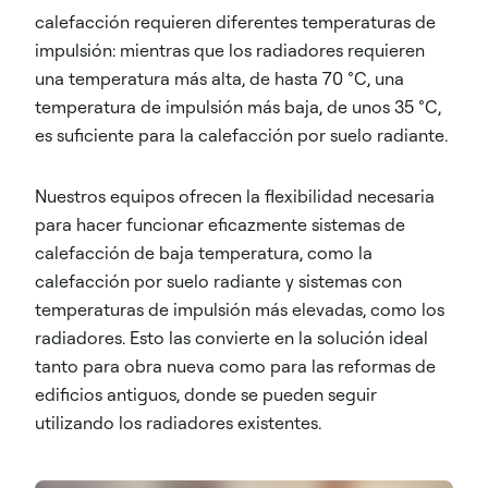
calefacción requieren diferentes temperaturas de
impulsión: mientras que los radiadores requieren
una temperatura más alta, de hasta 70 °C, una
temperatura de impulsión más baja, de unos 35 °C,
es suficiente para la calefacción por suelo radiante.
Nuestros equipos ofrecen la flexibilidad necesaria
para hacer funcionar eficazmente sistemas de
calefacción de baja temperatura, como la
calefacción por suelo radiante y sistemas con
temperaturas de impulsión más elevadas, como los
radiadores. Esto las convierte en la solución ideal
tanto para obra nueva como para las reformas de
edificios antiguos, donde se pueden seguir
utilizando los radiadores existentes.