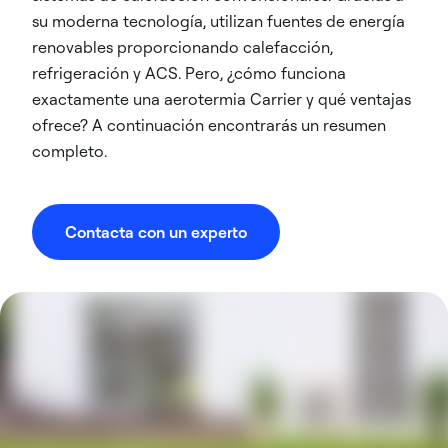
su moderna tecnología, utilizan fuentes de energía
renovables proporcionando calefacción,
refrigeración y ACS. Pero, ¿cómo funciona
exactamente una aerotermia Carrier y qué ventajas
ofrece? A continuación encontrarás un resumen
completo.
Contacta con un experto