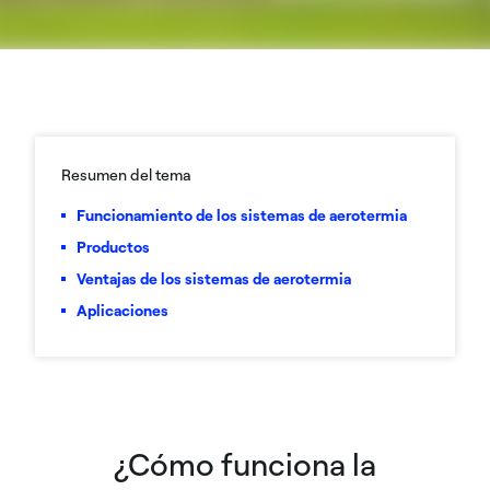
Resumen del tema
Funcionamiento de los sistemas de aerotermia
Productos
Ventajas de los sistemas de aerotermia
Aplicaciones
¿Cómo funciona la