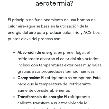
aerotermia?
El principio de funcionamiento de una bomba de
calor aire-agua se basa en la utilización de la
energía del aire para producir calor, frío y ACS. Los
puntos clave del proceso son:
Absorción de energía:
en primer lugar, el
refrigerante absorbe el calor del aire exterior
incluso con temperatures exteriores muy bajas
gracias a sus propiedades termodinámicas.
Compresión:
El refrigerante se comprime. Esto
hace que la temperatura del refrigerante
aumente considerablemente.
Transferencia de energía:
El refrigerante
caliente transfiere a nuestra vivienda la