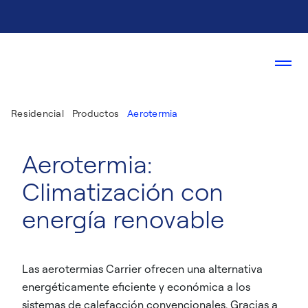
Residencial
Productos
Aerotermia
Aerotermia:
Climatización con
energía renovable
Las aerotermias Carrier ofrecen una alternativa
energéticamente eficiente y económica a los
sistemas de calefacción convencionales. Gracias a