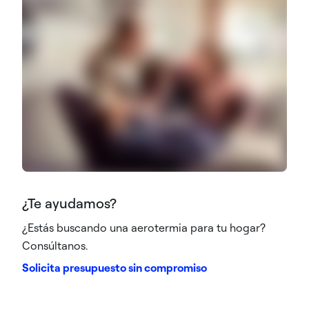
¿Te ayudamos?
¿Estás buscando una aerotermia para tu hogar?
Consúltanos.
Solicita presupuesto sin compromiso