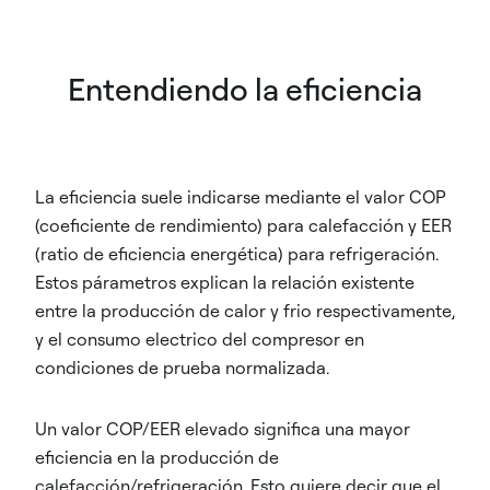
Entendiendo la eficiencia
La eficiencia suele indicarse mediante el valor COP
(coeficiente de rendimiento) para calefacción y EER
(ratio de eficiencia energética) para refrigeración.
Estos párametros explican la relación existente
entre la producción de calor y frio respectivamente,
y el consumo electrico del compresor en
condiciones de prueba normalizada.
Un valor COP/EER elevado significa una mayor
eficiencia en la producción de
calefacción/refrigeración. Esto quiere decir que el