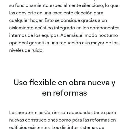
su funcionamiento especialmente silencioso, lo que
las convierte en una excelente elección para
cualquier hogar. Esto se consigue gracias a un
aislamiento acústico integrado en los componentes
internos de los equipos. Además, el modo nocturno
opcional garantiza una reducción aún mayor de los
niveles de ruido.
Uso flexible en obra nueva y
en reformas
Las aerotermias Carrier son adecuadas tanto para
nuevas construcciones como para las reformas en
edificios existentes. Los distintos sistemas de