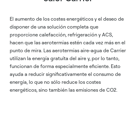
El aumento de los costes energéticos y el deseo de
disponer de una solución completa que
proporcione calefacción, refrigeración y ACS,
hacen que las aerotermias estén cada vez más en el
punto de mira. Las aerotermias aire-agua de Carrier
utilizan la energía gratuíta del aire y, por lo tanto,
funcionan de forma especialmente eficiente. Esto
ayuda a reducir significativamente el consumo de
energía, lo que no sólo reduce los costes
energéticos, sino también las emisiones de CO2.