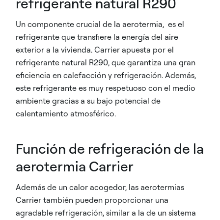
refrigerante natural R290
Un componente crucial de la aerotermia, es el
refrigerante que transfiere la energía del aire
exterior a la vivienda. Carrier apuesta por el
refrigerante natural R290, que garantiza una gran
eficiencia en calefacción y refrigeración. Además,
este refrigerante es muy respetuoso con el medio
ambiente gracias a su bajo potencial de
calentamiento atmosférico.
Función de refrigeración de la
aerotermia Carrier
Además de un calor acogedor, las aerotermias
Carrier también pueden proporcionar una
agradable refrigeración, similar a la de un sistema