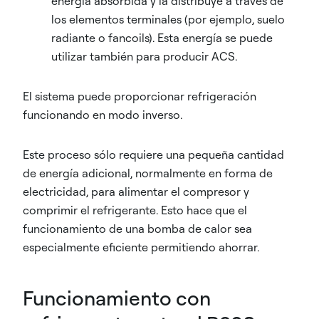
energía absorbida y la distribuye a través de
los elementos terminales (por ejemplo, suelo
radiante o fancoils). Esta energía se puede
utilizar también para producir ACS.
El sistema puede proporcionar refrigeración
funcionando en modo inverso.
Este proceso sólo requiere una pequeña cantidad
de energía adicional, normalmente en forma de
electricidad, para alimentar el compresor y
comprimir el refrigerante. Esto hace que el
funcionamiento de una bomba de calor sea
especialmente eficiente permitiendo ahorrar.
Funcionamiento con