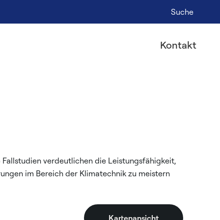
Suche
Kontakt
Fallstudien verdeutlichen die Leistungsfähigkeit,
erungen im Bereich der Klimatechnik zu meistern
Kartenansicht