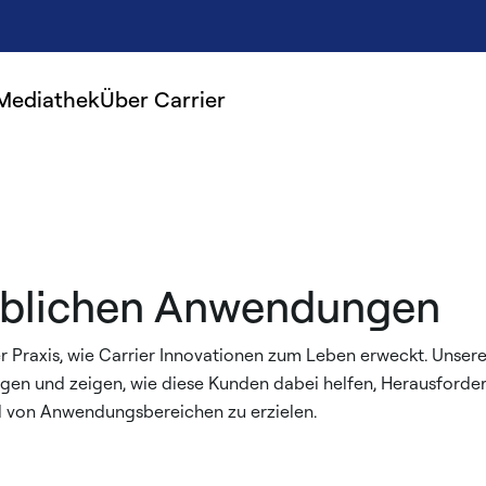
Mediathek
Über Carrier
erblichen Anwendungen
 Praxis, wie Carrier Innovationen zum Leben erweckt. Unsere 
sungen und zeigen, wie diese Kunden dabei helfen, Herausford
l von Anwendungsbereichen zu erzielen.