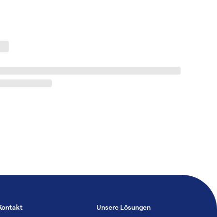
Kontakt
Unsere Lösungen