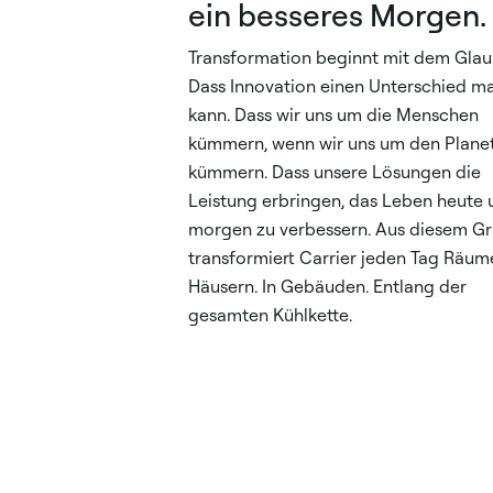
ein besseres Morgen.
Transformation beginnt mit dem Glau
Dass Innovation einen Unterschied m
kann. Dass wir uns um die Menschen
kümmern, wenn wir uns um den Plane
kümmern. Dass unsere Lösungen die
Leistung erbringen, das Leben heute 
morgen zu verbessern. Aus diesem G
transformiert Carrier jeden Tag Räume
Häusern. In Gebäuden. Entlang der
gesamten Kühlkette.