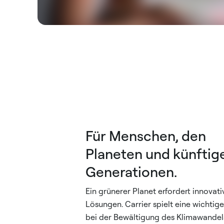
Für Menschen, den
Planeten und künftig
Generationen.
Ein grünerer Planet erfordert innovati
Lösungen. Carrier spielt eine wichtige
bei der Bewältigung des Klimawandel