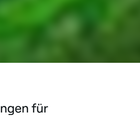
ungen für