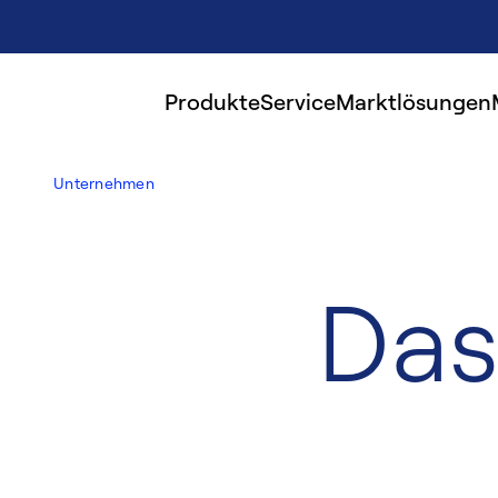
Produkte
Service
Marktlösungen
Unternehmen
Das 