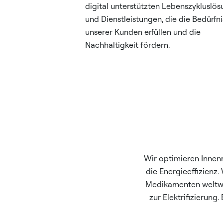
digital unterstützten Lebenszykluslö
und Dienstleistungen, die die Bedürfn
unserer Kunden erfüllen und die
Nachhaltigkeit fördern.
Wir optimieren Innen
die Energieeffizienz
Medikamenten weltwe
zur Elektrifizierung.