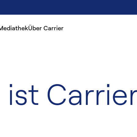
Mediathek
Über Carrier
ist Carrier