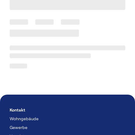
Kontakt
Wohngebäude
Gewerbe