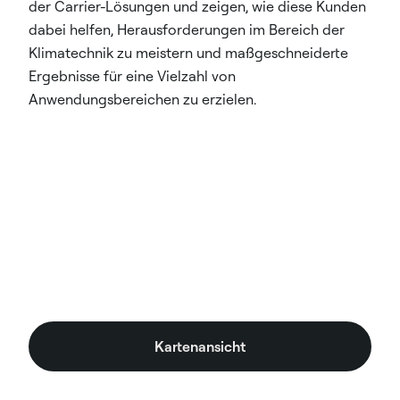
der Carrier-Lösungen und zeigen, wie diese Kunden
dabei helfen, Herausforderungen im Bereich der
Klimatechnik zu meistern und maßgeschneiderte
Ergebnisse für eine Vielzahl von
Anwendungsbereichen zu erzielen.
Kartenansicht