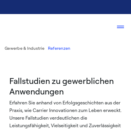
Gewerbe & Industrie
Referenzen
Fallstudien zu gewerblichen
Anwendungen
Erfahren Sie anhand von Erfolgsgeschichten aus der
Praxis, wie Carrier Innovationen zum Leben erweckt.
Unsere Fallstudien verdeutlichen die
Leistungsfähigkeit, Vielseitigkeit und Zuverlässigkeit