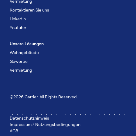
Vermietung
Kontaktieren Sie uns
Linkedln
Youtube
Unsere Lösungen
Wohngebäude
Gewerbe
Vermietung
©2026 Carrier. All Rights Reserved.
Datenschutzhinweis
Impressum / Nutzungsbedingungen
AGB