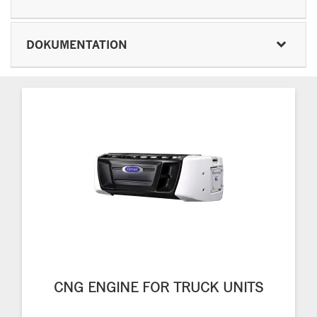
DOKUMENTATION
CNG ENGINE FOR TRUCK UNITS