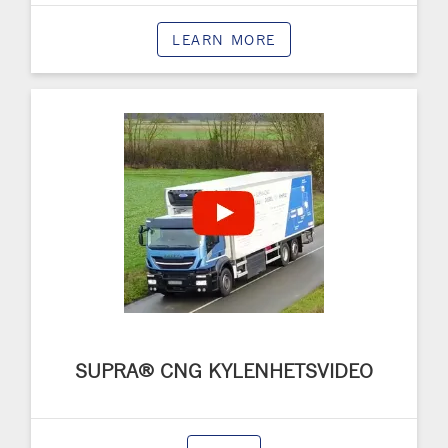
LEARN MORE
SUPRA® CNG KYLENHETSVIDEO