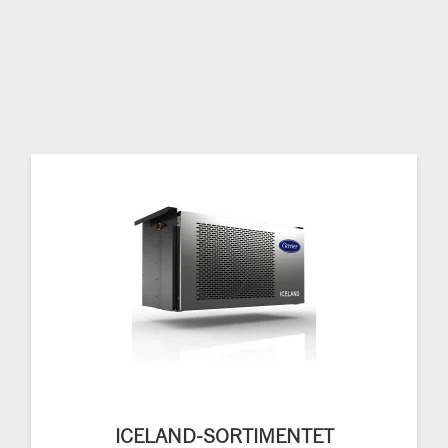
ICELAND-SORTIMENTET