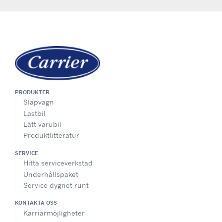
PRODUKTER
Släpvagn
Lastbil
Lätt varubil
Produktlitteratur
SERVICE
Hitta serviceverkstad
Underhållspaket
Service dygnet runt
KONTAKTA OSS
Karriärmöjligheter