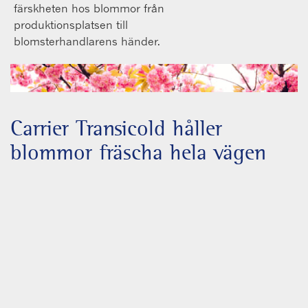
färskheten hos blommor från
produktionsplatsen till
blomsterhandlarens händer.
Carrier Transicold håller
blommor fräscha hela vägen