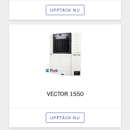
UPPTÄCK NU
VECTOR 1550
UPPTÄCK NU