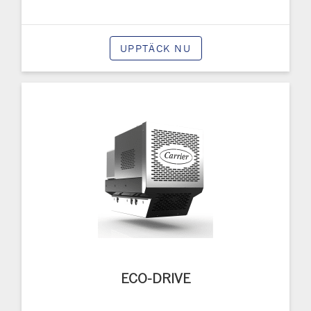
UPPTÄCK NU
ECO-DRIVE