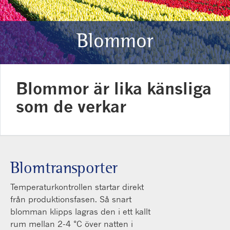
Blommor
Blommor är lika känsliga
som de verkar
Blomtransporter
Temperaturkontrollen startar direkt
från produktionsfasen. Så snart
blomman klipps lagras den i ett kallt
rum mellan 2-4 °C över natten i