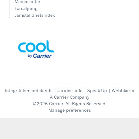
Mediacenter
Försäljning
Jämställdhetsindex
Integritetsmeddelande
|
Juridisk info
|
Speak Up
|
Webbkarta
A Carrier Company
©2026 Carrier. All Rights Reserved.
Manage preferences