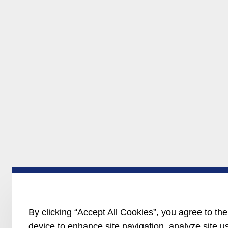
By clicking “Accept All Cookies”, you agree to the
device to enhance site navigation, analyze site u