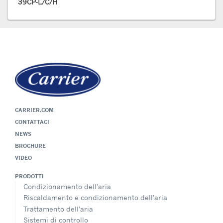
39CP-L/C/H
CARRIER.COM
CONTATTACI
NEWS
BROCHURE
VIDEO
PRODOTTI
Condizionamento dell'aria
Riscaldamento e condizionamento dell'aria
Trattamento dell'aria
Sistemi di controllo