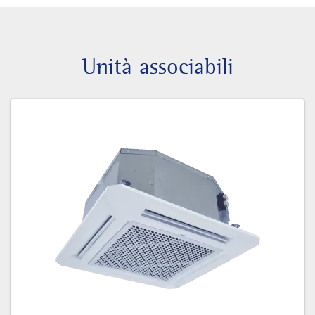
Unità associabili