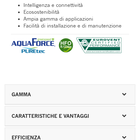
Intelligenza e connettività
Ecosostenibilità
Ampia gamma di applicazioni
Facilità di installazione e di manutenzione
GAMMA
CARATTERISTICHE E VANTAGGI
EFFICIENZA