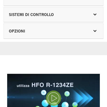
SISTEMI DI CONTROLLO
OPZIONI