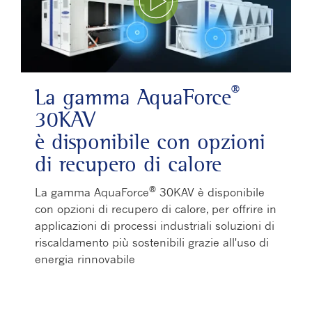
Play Video
®
La gamma AquaForce
30KAV
è disponibile con opzioni
di recupero di calore
®
La gamma AquaForce
30KAV è disponibile
con opzioni di recupero di calore, per offrire in
applicazioni di processi industriali soluzioni di
riscaldamento più sostenibili grazie all'uso di
energia rinnovabile