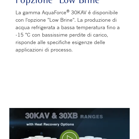
®
La gamma AquaForce
30KAV é disponibile
con l'opzione "Low Brine". La produzione di
acqua refrigerata a bassa temperatura fino a
-15 °C con bassissime perdite di carico,
risponde alle specifiche esigenze delle
applicazioni di processo.