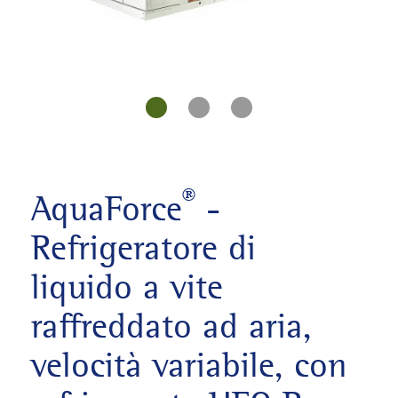
®
AquaForce
-
Refrigeratore di
liquido a vite
raffreddato ad aria,
velocità variabile, con