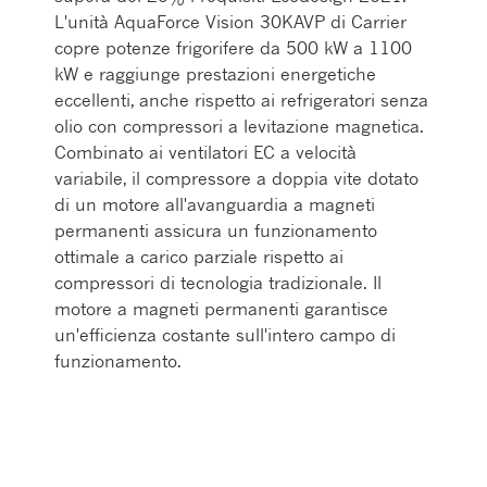
L'unità AquaForce Vision 30KAVP di Carrier
copre potenze frigorifere da 500 kW a 1100
kW e raggiunge prestazioni energetiche
eccellenti, anche rispetto ai refrigeratori senza
olio con compressori a levitazione magnetica.
Combinato ai ventilatori EC a velocità
variabile, il compressore a doppia vite dotato
di un motore all'avanguardia a magneti
permanenti assicura un funzionamento
ottimale a carico parziale rispetto ai
compressori di tecnologia tradizionale. Il
motore a magneti permanenti garantisce
un'efficienza costante sull'intero campo di
funzionamento.