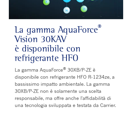
Play Video
®
La gamma AquaForce
Vision 30KAV
è disponibile con
refrigerante HFO
®
La gamma AquaForce
30XB/P-ZE è
disponibile con refrigerante HFO R-1234ze, a
bassissimo impatto ambientale. La gamma
30XB/P-ZE non è solamente una scelta
responsabile, ma offre anche l'affidabilità di
una tecnologia sviluppata e testata da Carrier.