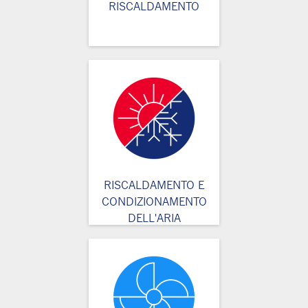
RISCALDAMENTO
RISCALDAMENTO E
CONDIZIONAMENTO
DELL'ARIA