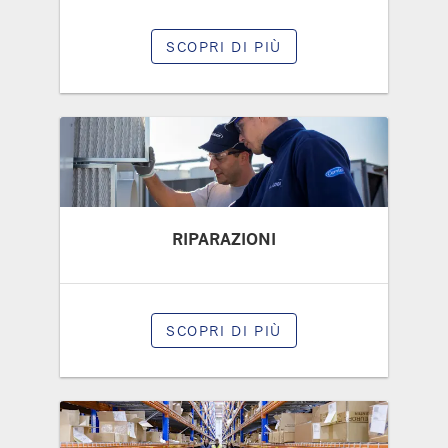
SCOPRI DI PIÙ
RIPARAZIONI
SCOPRI DI PIÙ