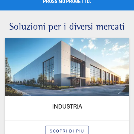
PROSSIMO PROGETTO.
Soluzioni per i diversi mercati
INDUSTRIA
SCOPRI DI PIÙ