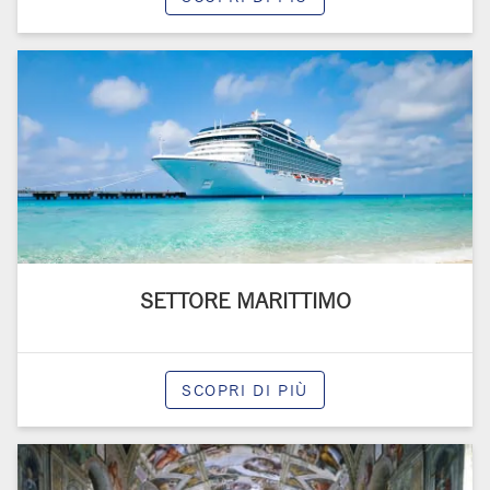
SETTORE MARITTIMO
SCOPRI DI PIÙ