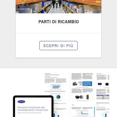
PARTI DI RICAMBIO
SCOPRI DI PIÙ