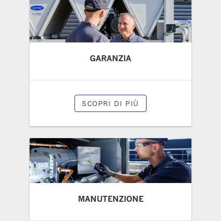
GARANZIA
SCOPRI DI PIÙ
MANUTENZIONE