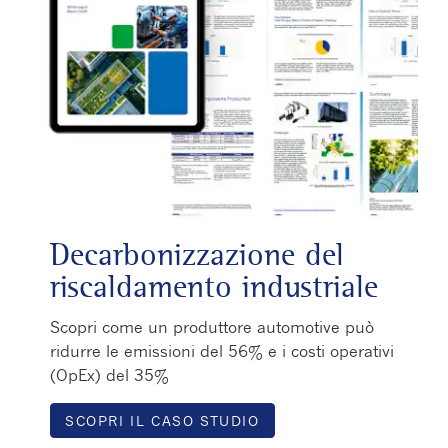
Decarbonizzazione del
riscaldamento industriale
Scopri come un produttore automotive può
ridurre le emissioni del 56% e i costi operativi
(OpEx) del 35%
SCOPRI IL CASO STUDIO