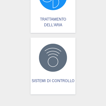
TRATTAMENTO
DELL'ARIA
SISTEMI DI CONTROLLO