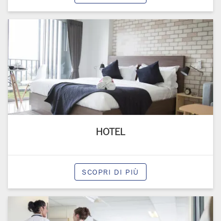
HOTEL
SCOPRI DI PIÙ