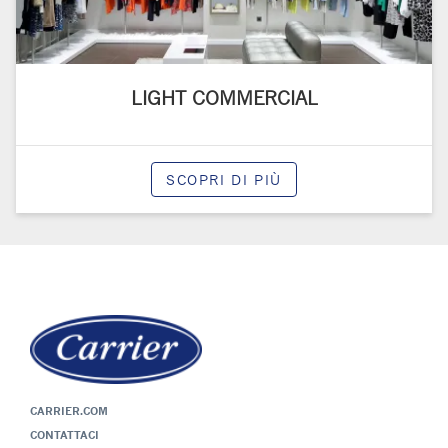
LIGHT COMMERCIAL
SCOPRI DI PIÙ
CARRIER.COM
CONTATTACI