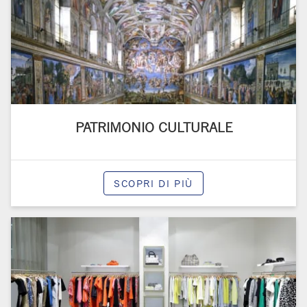
PATRIMONIO CULTURALE
SCOPRI DI PIÙ