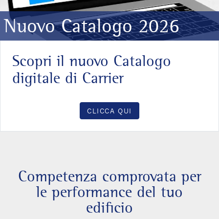
Nuovo Catalogo 2026
Scopri il nuovo Catalogo
digitale di Carrier
CLICCA QUI
Competenza comprovata per
le performance del tuo
edificio