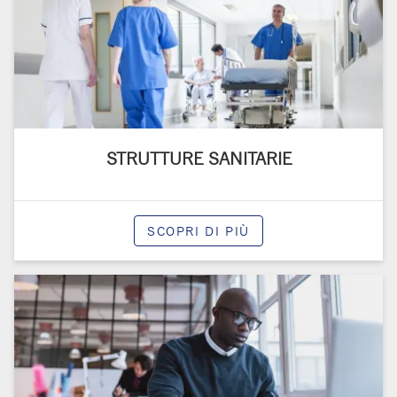
STRUTTURE SANITARIE
SCOPRI DI PIÙ