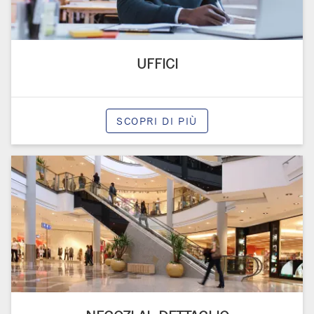
UFFICI
SCOPRI DI PIÙ