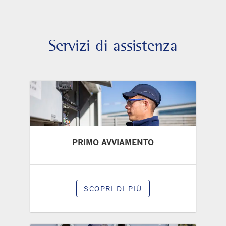
Servizi di assistenza
PRIMO AVVIAMENTO
SCOPRI DI PIÙ