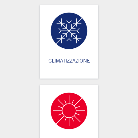
CLIMATIZZAZIONE