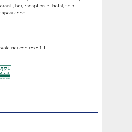
oranti, bar, reception di hotel, sale
 esposizione.
ole nei controsoffitti