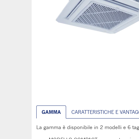
GAMMA
CARATTERISTICHE E VANTAG
La gamma è disponibile in 2 modelli e 6 tag