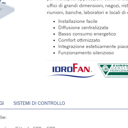
uffici di grandi dimensioni, negozi, rist
riunioni, banche, laboratori e locali di
Installazione facile
Diffusione centralizzata
Basso consumo energetico
Comfort ottimizzato
Integrazione esteticamente piacev
Funzionamento silenzioso
GI
SISTEMI DI CONTROLLO
lie: