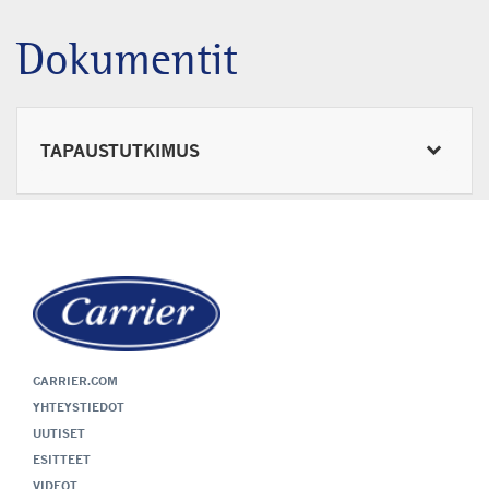
Dokumentit
TAPAUSTUTKIMUS
CARRIER.COM
YHTEYSTIEDOT
UUTISET
ESITTEET
VIDEOT