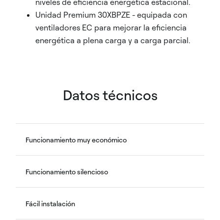
niveles de eficiencia energética estacional.
Unidad Premium 30XBPZE - equipada con
ventiladores EC para mejorar la eficiencia
energética a plena carga y a carga parcial.
Datos técnicos
Funcionamiento muy económico
Funcionamiento silencioso
Fácil instalación