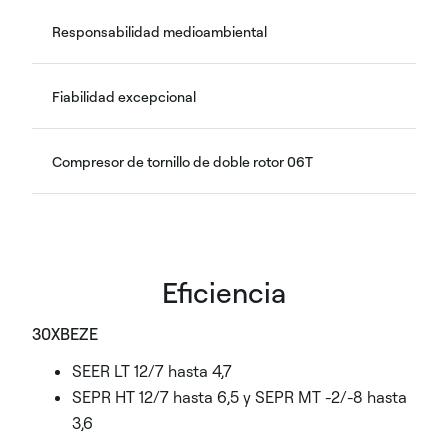
Responsabilidad medioambiental
Fiabilidad excepcional
Compresor de tornillo de doble rotor 06T
Eficiencia
30XBEZE
SEER LT 12/7 hasta 4,7
SEPR HT 12/7 hasta 6,5 y SEPR MT -2/-8 hasta
3,6