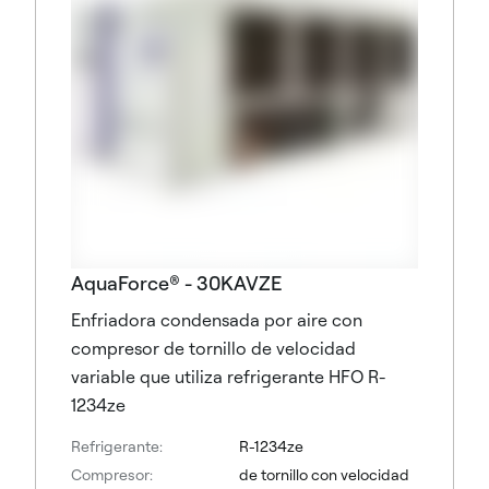
AquaForce® - 30KAVZE
Enfriadora condensada por aire con
compresor de tornillo de velocidad
variable que utiliza refrigerante HFO R-
1234ze
Refrigerante:
R-1234ze
Compresor:
de tornillo con velocidad