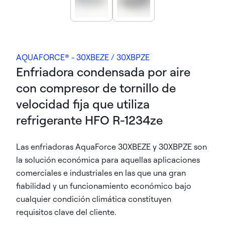
AQUAFORCE® - 30XBEZE / 30XBPZE
Enfriadora condensada por aire
con compresor de tornillo de
velocidad fija que utiliza
refrigerante HFO R-1234ze
Las enfriadoras AquaForce 30XBEZE y 30XBPZE son
la solución económica para aquellas aplicaciones
comerciales e industriales en las que una gran
fiabilidad y un funcionamiento económico bajo
cualquier condición climática constituyen
requisitos clave del cliente.