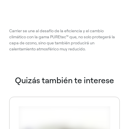
Carrier se une al desafío de la eficiencia y el cambio
climático con la gama PUREtec™ que, no solo protegerá la
capa de ozono, sino que también producirá un
calentamiento atmosférico muy reducido.
Quizás también te interese