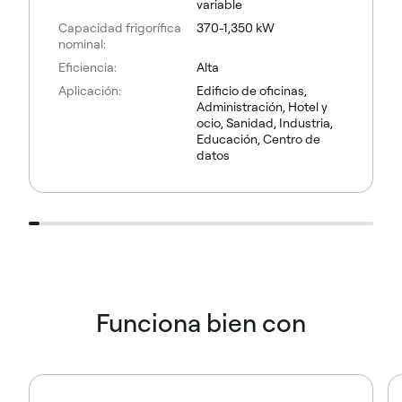
variable
Capacidad frigorífica
370-1,350 kW
nominal:
Eficiencia:
Alta
Aplicación:
Edificio de oficinas,
Administración, Hotel y
ocio, Sanidad, Industria,
Educación, Centro de
datos
Funciona bien con