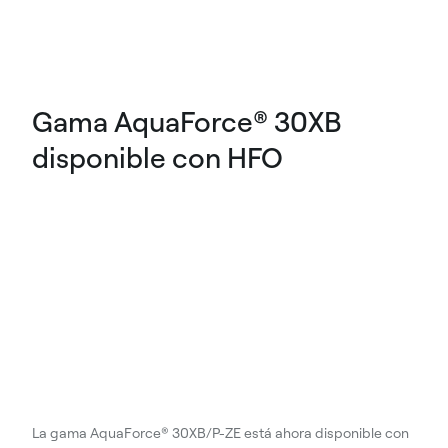
Gama AquaForce® 30XB
disponible con HFO
La gama AquaForce® 30XB/P-ZE está ahora disponible con