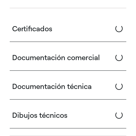
Certificados
Documentación comercial
Documentación técnica
Dibujos técnicos