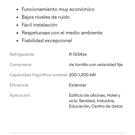
Funcionamiento muy económico
Bajos niveles de ruido
Fácil instalación
Respetuosas con el medio ambiente:
Fiabilidad excepcional
Refrigerante:
R-1234ze
Compresor:
de tornillo con velocidad fija
Capacidad frigorífica nominal:
200-1,200 kW
Eficiencia:
Estándar
Aplicación:
Edificio de oficinas, Hotel y
ocio, Sanidad, Industria,
Educación, Centro de datos