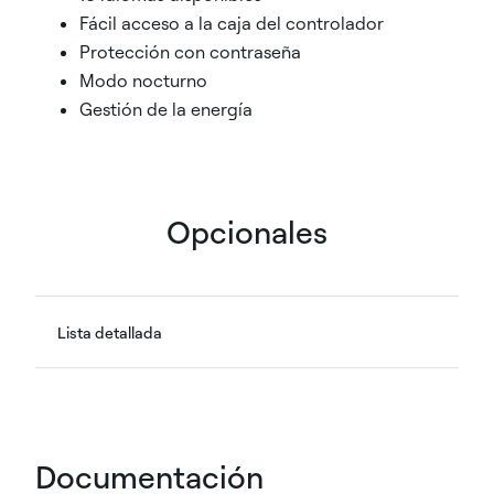
Fácil acceso a la caja del controlador
Protección con contraseña
Modo nocturno
Gestión de la energía
Opcionales
Lista detallada
Documentación