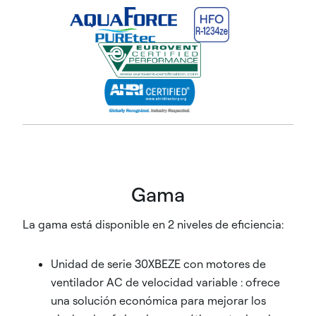
Gama
La gama está disponible en 2 niveles de eficiencia:
Unidad de serie 30XBEZE con motores de
ventilador AC de velocidad variable : ofrece
una solución económica para mejorar los