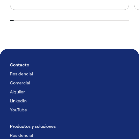
Contacto
Residencial
Comercial
Alquiler
LinkedIn
YouTube
Productos y soluciones
Residencial