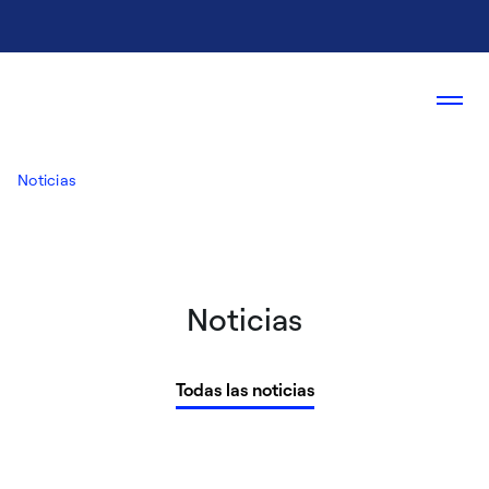
Noticias
Noticias
Todas las noticias