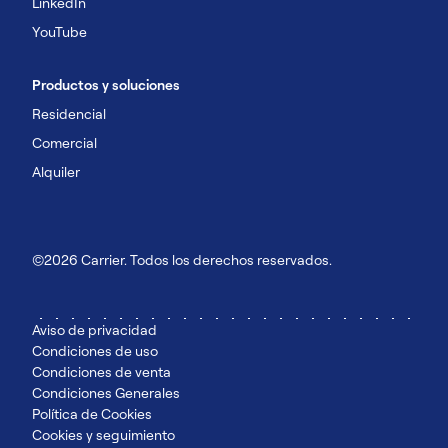
LinkedIn
YouTube
Productos y soluciones
Residencial
Comercial
Alquiler
©2026 Carrier. Todos los derechos reservados.
Aviso de privacidad
Condiciones de uso
Condiciones de venta
Condiciones Generales
Política de Cookies
Cookies y seguimiento