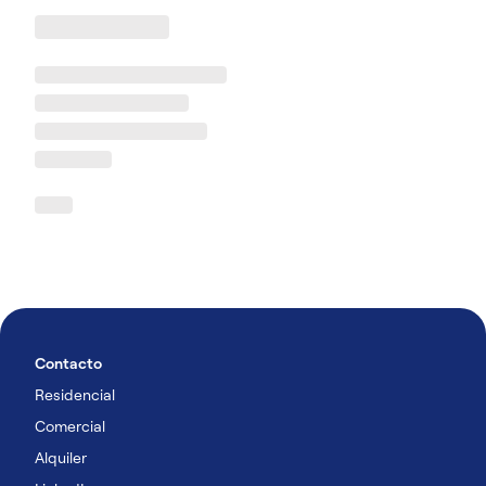
Contacto
Residencial
Comercial
Alquiler