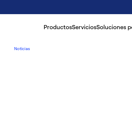
Productos
Servicios
Soluciones 
Noticias