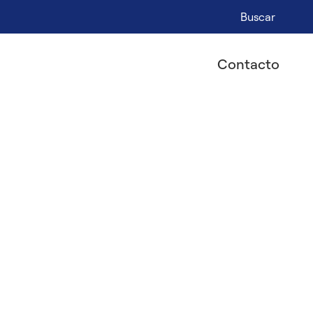
Buscar
Contacto