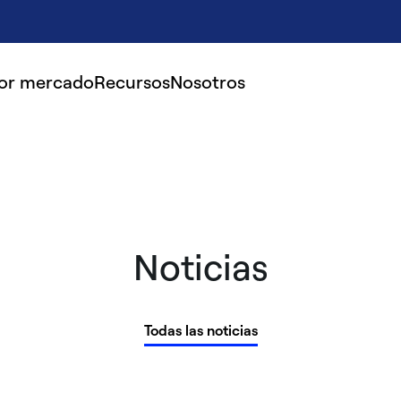
por mercado
Recursos
Nosotros
Noticias
Todas las noticias