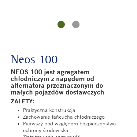
Neos 100
NEOS 100 jest agregatem
chłodniczym z napędem od
alternatora przeznaczonym do
małych pojazdów dostawczych
ZALETY:
Praktyczna konstrukcja
Zachowanie łańcucha chłodniczego
Pierwszy pod względem bezpieczeństwa i
ochrony środowiska