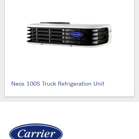
Neos 100S Truck Refrigeration Unit