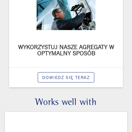
WYKORZYSTUJ NASZE AGREGATY W
OPTYMALNY SPOSÓB
DOWIEDZ SIĘ TERAZ
Works well with