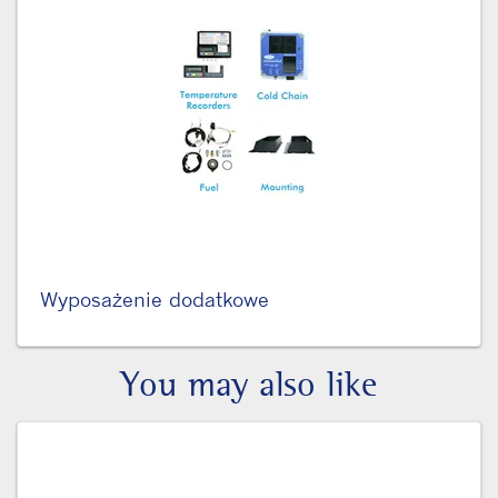
Wyposażenie dodatkowe
You may also like