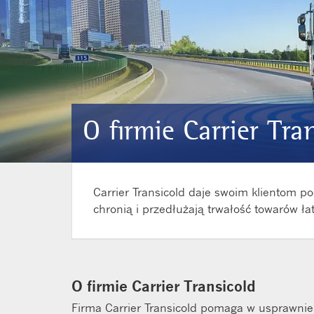
O firmie Carrier Tra
Carrier Transicold daje swoim klientom 
chronią i przedłużają trwałość towarów ła
O firmie Carrier Transicold
Firma Carrier Transicold pomaga w usprawnie