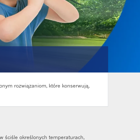
onym rozwiązaniom, które konserwują,
 ściśle określonych temperaturach,