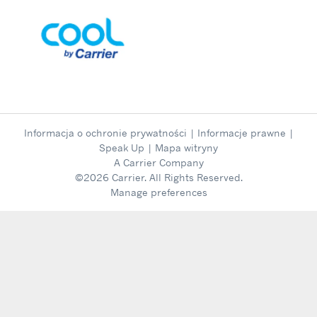
Informacja o ochronie prywatności
|
Informacje prawne
|
Speak Up
|
Mapa witryny
A Carrier Company
©2026 Carrier. All Rights Reserved.
Manage preferences