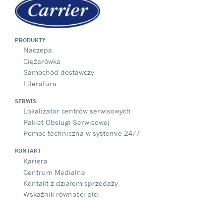
PRODUKTY
Naczepa
Ciężarówka
Samochód dostawczy
Literatura
SERWIS
Lokalizator centrów serwisowych
Pakiet Obsługi Serwisowej
Pomoc techniczna w systemie 24/7
KONTAKT
Kariera
Centrum Medialne
Kontakt z działem sprzedaży
Wskaźnik równości płci