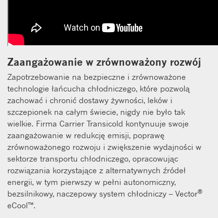
Zaangażowanie w zrównoważony rozwój
Zapotrzebowanie na bezpieczne i zrównoważone
technologie łańcucha chłodniczego, które pozwolą
zachować i chronić dostawy żywności, leków i
szczepionek na całym świecie, nigdy nie było tak
wielkie. Firma Carrier Transicold kontynuuje swoje
zaangażowanie w redukcję emisji, poprawę
zrównoważonego rozwoju i zwiększenie wydajności w
sektorze transportu chłodniczego, opracowując
rozwiązania korzystające z alternatywnych źródeł
energii, w tym pierwszy w pełni autonomiczny,
®
bezsilnikowy, naczepowy system chłodniczy – Vector
eCool™.