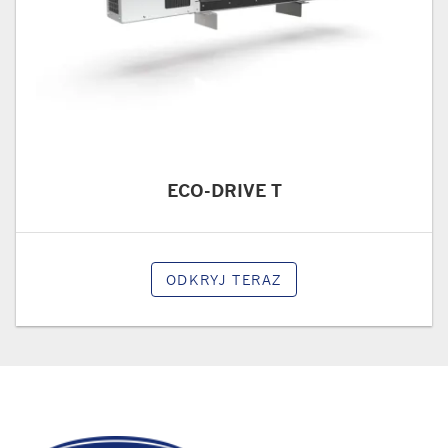
ECO-DRIVE T
ODKRYJ TERAZ