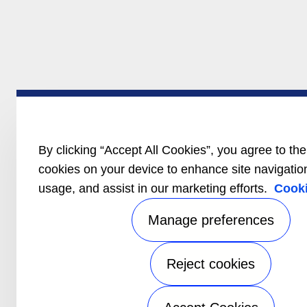
By clicking “Accept All Cookies”, you agree to the
cookies on your device to enhance site navigation
usage, and assist in our marketing efforts.
Cooki
Manage preferences
Reject cookies