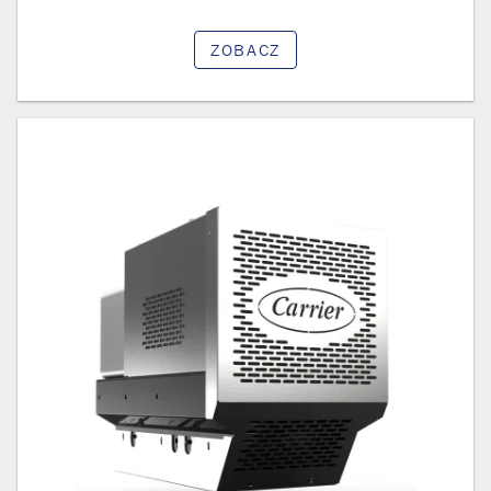
ZOBACZ