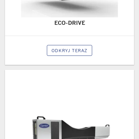
ECO-DRIVE
ODKRYJ TERAZ