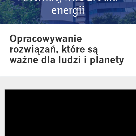
energii
Opracowywanie
rozwiązań, które są
ważne dla ludzi i planety