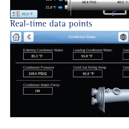
Real-time data points