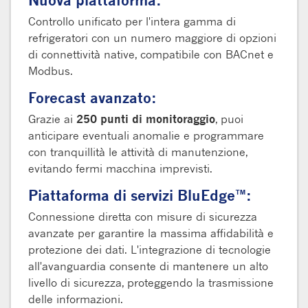
Controllo unificato per l'intera gamma di
refrigeratori con un numero maggiore di opzioni
di connettività native, compatibile con BACnet e
Modbus.
Forecast avanzato:
Grazie ai
250 punti di monitoraggio
, puoi
anticipare eventuali anomalie e programmare
con tranquillità le attività di manutenzione,
evitando fermi macchina imprevisti.
Piattaforma di servizi BluEdge™:
Connessione diretta con misure di sicurezza
avanzate per garantire la massima affidabilità e
protezione dei dati. L'integrazione di tecnologie
all'avanguardia consente di mantenere un alto
livello di sicurezza, proteggendo la trasmissione
delle informazioni.