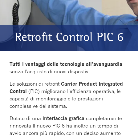
Retrofit Control PIC 6
Tutti i vantaggi della tecnologia all’avanguardia
senza l’acquisto di nuovi dispostivi.
Le soluzioni di retrofit
Carrier Product Integrated
Control
(PIC) migliorano l’efficienza operativa, le
capacità di monitoraggio e le prestazioni
complessive del sistema.
Dotato di una
interfaccia grafica
completamente
rinnovata Il nuovo PIC 6 ha inoltre un tempo di
avvio ancora più rapido, con un deciso aumento