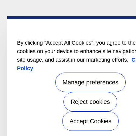
By clicking “Accept All Cookies”, you agree to the
cookies on your device to enhance site navigatio
site usage, and assist in our marketing efforts.
C
Policy
Manage preferences
Reject cookies
Accept Cookies