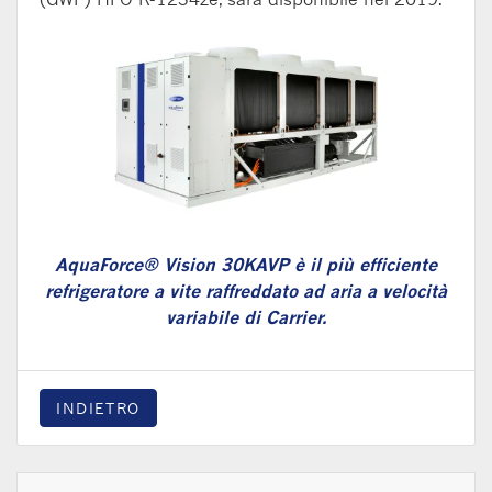
AquaForce® Vision 30KAVP è il più efficiente
refrigeratore a vite raffreddato ad aria a velocità
variabile di Carrier.
INDIETRO