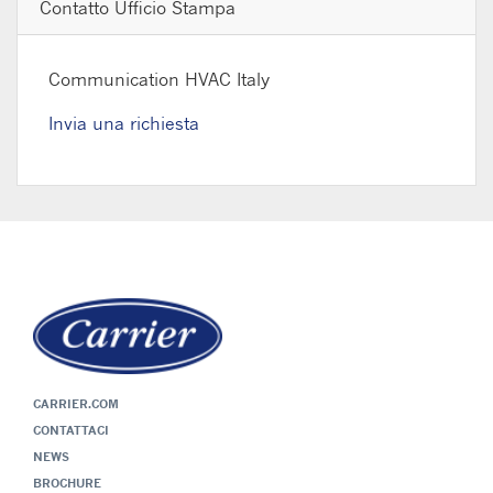
Contatto Ufficio Stampa
Communication HVAC Italy
Invia una richiesta
CARRIER.COM
CONTATTACI
NEWS
BROCHURE