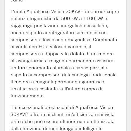
L'unità AquaForce Vision 30KAVP di Carrier copre
potenze frigorifiche da 500 kW a 1100 kW e
raggiunge prestazioni energetiche eccellenti,
anche rispetto ai refrigeratori senza olio con
compressori a levitazione magnetica. Combinato
ai ventilatori EC a velocità variabile, il
compressore a doppia vite dotato di un motore
all'avanguardia a magneti permanenti assicura
un funzionamento ottimale a carico parziale
rispetto ai compressori di tecnologia tradizionale.
Il motore a magneti permanenti garantisce
un'efficienza costante sull'intero campo di
funzionamento.
"Le eccezionali prestazioni di AquaForce Vision
30KAVP offrono ai clienti un'efficienza mai vista
prima che può essere ulteriormente ottimizzata
dalla funzione di monitoraggio intelligente