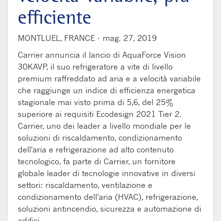
efficiente
MONTLUEL, FRANCE -
mag. 27, 2019
Carrier annuncia il lancio di AquaForce Vision
30KAVP, il suo refrigeratore a vite di livello
premium raffreddato ad aria e a velocità variabile
che raggiunge un indice di efficienza energetica
stagionale mai visto prima di 5,6, del 25%
superiore ai requisiti Ecodesign 2021 Tier 2.
Carrier, uno dei leader a livello mondiale per le
soluzioni di riscaldamento, condizionamento
dell'aria e refrigerazione ad alto contenuto
tecnologico, fa parte di Carrier, un fornitore
globale leader di tecnologie innovative in diversi
settori: riscaldamento, ventilazione e
condizionamento dell'aria (HVAC), refrigerazione,
soluzioni antincendio, sicurezza e automazione di
edifici.