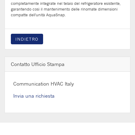
completamente integrate nel telaio del refrigeratore esistente,
garantendo così il mantenimento delle rinomate dimensioni
compatte dell'unità AquaSnap.
INDIETRO
Contatto Ufficio Stampa
Communication HVAC Italy
Invia una richiesta