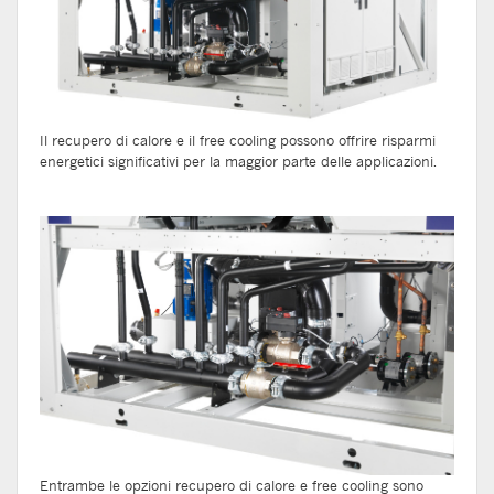
Il recupero di calore e il free cooling possono offrire risparmi
energetici significativi per la maggior parte delle applicazioni.
Entrambe le opzioni recupero di calore e free cooling sono