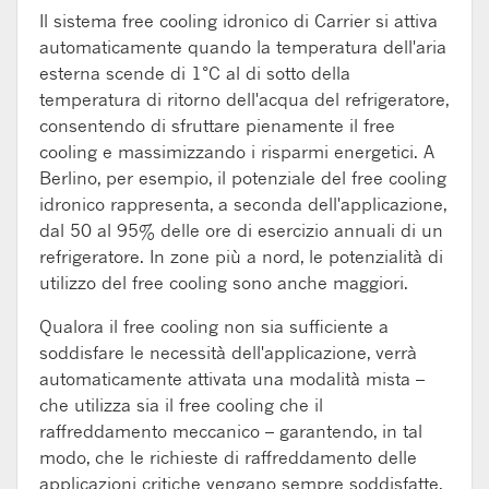
Il sistema free cooling idronico di Carrier si attiva
automaticamente quando la temperatura dell'aria
esterna scende di 1°C al di sotto della
temperatura di ritorno dell'acqua del refrigeratore,
consentendo di sfruttare pienamente il free
cooling e massimizzando i risparmi energetici. A
Berlino, per esempio, il potenziale del free cooling
idronico rappresenta, a seconda dell'applicazione,
dal 50 al 95% delle ore di esercizio annuali di un
refrigeratore. In zone più a nord, le potenzialità di
utilizzo del free cooling sono anche maggiori.
Qualora il free cooling non sia sufficiente a
soddisfare le necessità dell'applicazione, verrà
automaticamente attivata una modalità mista –
che utilizza sia il free cooling che il
raffreddamento meccanico – garantendo, in tal
modo, che le richieste di raffreddamento delle
applicazioni critiche vengano sempre soddisfatte.