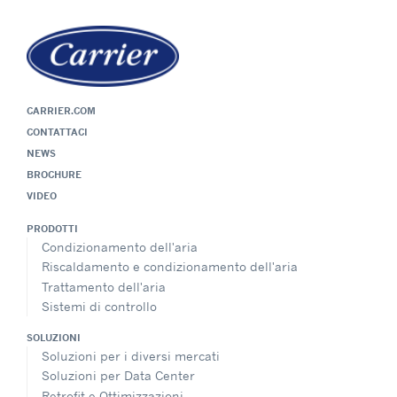
CARRIER.COM
CONTATTACI
NEWS
BROCHURE
VIDEO
PRODOTTI
Condizionamento dell'aria
Riscaldamento e condizionamento dell'aria
Trattamento dell'aria
Sistemi di controllo
SOLUZIONI
Soluzioni per i diversi mercati
Soluzioni per Data Center
Retrofit e Ottimizzazioni