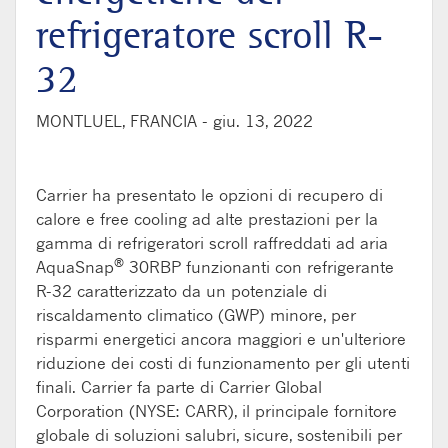
refrigeratore scroll R-
32
MONTLUEL, FRANCIA -
giu. 13, 2022
Carrier ha presentato le opzioni di recupero di
calore e free cooling ad alte prestazioni per la
gamma di refrigeratori scroll raffreddati ad aria
®
AquaSnap
30RBP funzionanti con refrigerante
R-32 caratterizzato da un potenziale di
riscaldamento climatico (GWP) minore, per
risparmi energetici ancora maggiori e un'ulteriore
riduzione dei costi di funzionamento per gli utenti
finali. Carrier fa parte di Carrier Global
Corporation (NYSE: CARR), il principale fornitore
globale di soluzioni salubri, sicure, sostenibili per