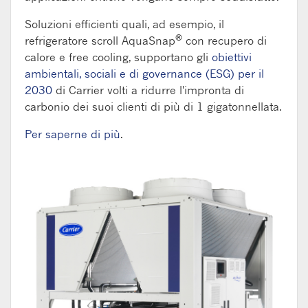
Soluzioni efficienti quali, ad esempio, il
®
refrigeratore scroll AquaSnap
con recupero di
calore e free cooling, supportano gli
obiettivi
ambientali, sociali e di governance (ESG) per il
2030
di Carrier volti a ridurre l'impronta di
carbonio dei suoi clienti di più di 1 gigatonnellata.
Per saperne di più
.