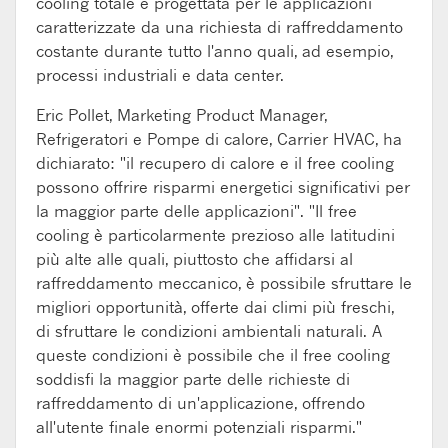
cooling totale è progettata per le applicazioni
caratterizzate da una richiesta di raffreddamento
costante durante tutto l'anno quali, ad esempio,
processi industriali e data center.
Eric Pollet, Marketing Product Manager,
Refrigeratori e Pompe di calore, Carrier HVAC, ha
dichiarato: "il recupero di calore e il free cooling
possono offrire risparmi energetici significativi per
la maggior parte delle applicazioni". "Il free
cooling è particolarmente prezioso alle latitudini
più alte alle quali, piuttosto che affidarsi al
raffreddamento meccanico, è possibile sfruttare le
migliori opportunità, offerte dai climi più freschi,
di sfruttare le condizioni ambientali naturali. A
queste condizioni è possibile che il free cooling
soddisfi la maggior parte delle richieste di
raffreddamento di un'applicazione, offrendo
all'utente finale enormi potenziali risparmi."