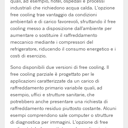
quali, ad esempio, hotel, ospedali e processi
industriali che richiedono acqua calda. L'opzione
free cooling trae vantaggio da condizioni
ambientali e di carico favorevoli, sfruttando il free
cooling messo a disposizione dall'ambiente per
aumentare o sostituire il raffreddamento
meccanico mediante i compressori del
refrigeratore, riducendo il consumo energetico e i
costi di esercizio.
Sono disponibili due versioni di free cooling. Il
free cooling parziale è progettato per le
applicazioni caratterizzate da un carico di
raffreddamento primario variabile quali, ad
esempio, uffici e strutture sanitarie, che
potrebbero anche presentare una richiesta di
raffreddamento residuo piuttosto costante. Alcuni
esempi comprendono sale computer o strutture
di diagnostica per immagini. L'opzione di free