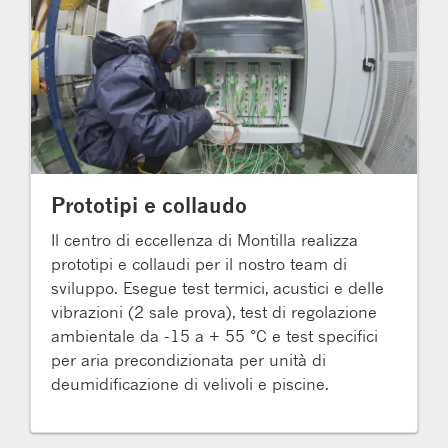
Prototipi e collaudo
Il centro di eccellenza di Montilla realizza
prototipi e collaudi per il nostro team di
sviluppo. Esegue test termici, acustici e delle
vibrazioni (2 sale prova), test di regolazione
ambientale da -15 a + 55 °C e test specifici
per aria precondizionata per unità di
deumidificazione di velivoli e piscine.