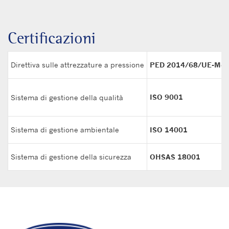
Certificazioni
Direttiva sulle attrezzature a pressione
PED 2014/68/UE-Mod
ISO 9001
Sistema di gestione della qualità
Sistema di gestione ambientale
ISO 14001
Sistema di gestione della sicurezza
OHSAS 18001