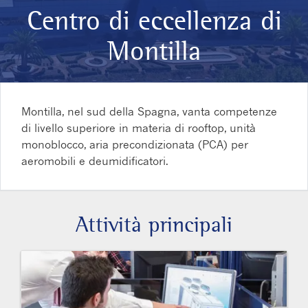
Centro di eccellenza di
Montilla
Montilla, nel sud della Spagna, vanta competenze
di livello superiore in materia di rooftop, unità
monoblocco, aria precondizionata (PCA) per
aeromobili e deumidificatori.
Attività principali