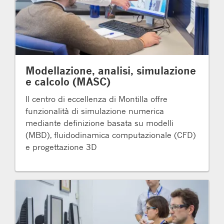
Modellazione, analisi, simulazione
e calcolo (MASC)
Il centro di eccellenza di Montilla offre
funzionalità di simulazione numerica
mediante definizione basata su modelli
(MBD), fluidodinamica computazionale (CFD)
e progettazione 3D