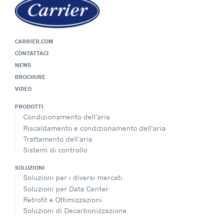
CARRIER.COM
CONTATTACI
NEWS
BROCHURE
VIDEO
PRODOTTI
Condizionamento dell'aria
Riscaldamento e condizionamento dell'aria
Trattamento dell'aria
Sistemi di controllo
SOLUZIONI
Soluzioni per i diversi mercati
Soluzioni per Data Center
Retrofit e Ottimizzazioni
Soluzioni di Decarbonizzazione