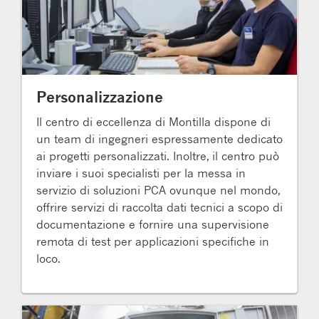
Personalizzazione
Il centro di eccellenza di Montilla dispone di
un team di ingegneri espressamente dedicato
ai progetti personalizzati. Inoltre, il centro può
inviare i suoi specialisti per la messa in
servizio di soluzioni PCA ovunque nel mondo,
offrire servizi di raccolta dati tecnici a scopo di
documentazione e fornire una supervisione
remota di test per applicazioni specifiche in
loco.