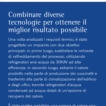
Combinare diverse
tecnologie per ottenere il
miglior risultato possibile
Una volta analizzati i requisiti termici, è stato
progettato un impianto con due obiettivi
principali: in primo luogo, soddisfare le richieste
di raffreddamento del processo, utilizzando
refrigeratori aria-acqua da 30KAV ad alta
efficienza; in secondo luogo, estrarre il calore
prodotto nella parte di produzione dei cuscinetti e
trasferirlo alla parte di climatizzazione dell'edificio
e degli uffici, tramite refrigeratori d'acqua
condensati ad acqua dotati di un'opzione di
recupero del calore.
È stata inoltre installata una pompa di calore aria-