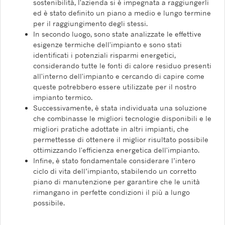
sostenibilità, l'azienda si è impegnata a raggiungerli
ed è stato definito un piano a medio e lungo termine
per il raggiungimento degli stessi.
In secondo luogo, sono state analizzate le effettive
esigenze termiche dell'impianto e sono stati
identificati i potenziali risparmi energetici,
considerando tutte le fonti di calore residuo presenti
all'interno dell'impianto e cercando di capire come
queste potrebbero essere utilizzate per il nostro
impianto termico.
Successivamente, è stata individuata una soluzione
che combinasse le migliori tecnologie disponibili e le
migliori pratiche adottate in altri impianti, che
permettesse di ottenere il miglior risultato possibile
ottimizzando l'efficienza energetica dell'impianto.
Infine, è stato fondamentale considerare l’intero
ciclo di vita dell’impianto, stabilendo un corretto
piano di manutenzione per garantire che le unità
rimangano in perfette condizioni il più a lungo
possibile.