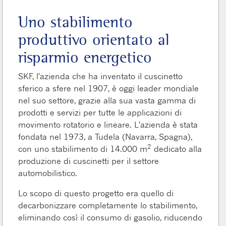
Uno stabilimento
produttivo orientato al
risparmio energetico
SKF, l'azienda che ha inventato il cuscinetto
sferico a sfere nel 1907, è oggi leader mondiale
nel suo settore, grazie alla sua vasta gamma di
prodotti e servizi per tutte le applicazioni di
movimento rotatorio e lineare. L'azienda è stata
fondata nel 1973, a Tudela (Navarra, Spagna),
2
con uno stabilimento di 14.000 m
dedicato alla
produzione di cuscinetti per il settore
automobilistico.
Lo scopo di questo progetto era quello di
decarbonizzare completamente lo stabilimento,
eliminando così il consumo di gasolio, riducendo