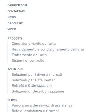
CARRIER.COM
CONTATTACI
NEWS
BROCHURE
VIDEO
PRODOTTI
Condizionamento dell'aria
Riscaldamento e condizionamento dell'aria
Trattamento dell'aria
Sistemi di controllo
SOLUZIONI
Soluzioni per i diversi mercati
Soluzioni per Data Center
Retrofit e Ottimizzazioni
Soluzioni di Decarbonizzazione
SERVIZI
Panoramica dei servizi di assistenza
Rete di assistenza e ricambi