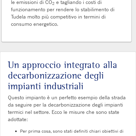
le emissioni di CO
e tagliando i costi di
2
funzionamento per rendere lo stabilimento di
Tudela molto più competitivo in termini di
consumo energetico.
Un approccio integrato alla
decarbonizzazione degli
impianti industriali
Questo impianto è un perfetto esempio della strada
da seguire per la decarbonizzazione degli impianti
termici nel settore. Ecco le misure che sono state
adottate:
Per prima cosa, sono stati definiti chiari obiettivi di