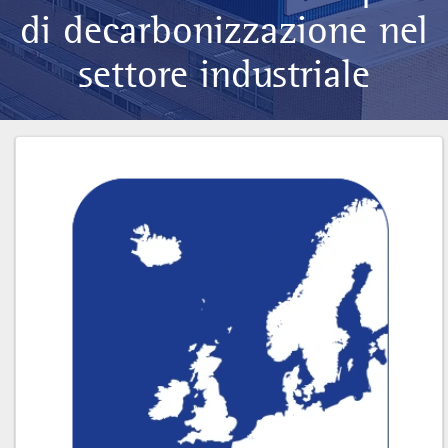
di decarbonizzazione nel
settore industriale