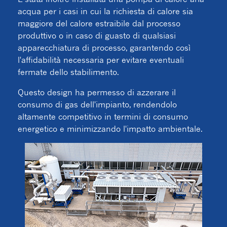
acqua per i casi in cui la richiesta di calore sia
maggiore del calore estraibile dal processo
produttivo o in caso di guasto di qualsiasi
apparecchiatura di processo, garantendo così
l'affidabilità necessaria per evitare eventuali
fermate dello stabilimento.
Questo design ha permesso di azzerare il
consumo di gas dell'impianto, rendendolo
altamente competitivo in termini di consumo
energetico e minimizzando l'impatto ambientale.