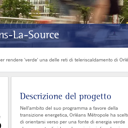
ns-La-Source
er rendere 'verde' una delle reti di teleriscaldamento di Or
Descrizione del progetto
Nell'ambito del suo programma a favore della
transizione energetica, Orléans Métropole ha scelt
di orientarsi verso per una fonte di energia verde