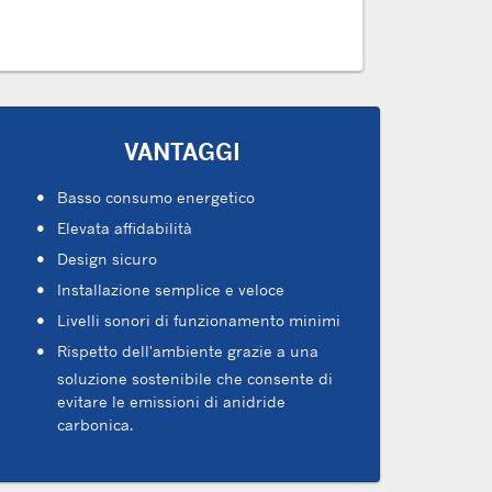
VANTAGGI
Basso consumo energetico
Elevata affidabilità
Design sicuro
Installazione semplice e veloce
Livelli sonori di funzionamento minimi
Rispetto dell'ambiente grazie a una
soluzione sostenibile che consente di
evitare le emissioni di anidride
carbonica.