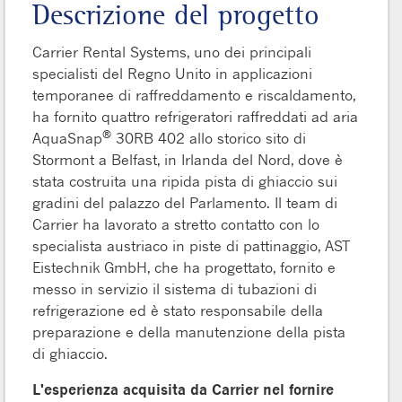
Descrizione del progetto
Carrier Rental Systems, uno dei principali
specialisti del Regno Unito in applicazioni
temporanee di raffreddamento e riscaldamento,
ha fornito quattro refrigeratori raffreddati ad aria
®
AquaSnap
30RB 402 allo storico sito di
Stormont a Belfast, in Irlanda del Nord, dove è
stata costruita una ripida pista di ghiaccio sui
gradini del palazzo del Parlamento. Il team di
Carrier ha lavorato a stretto contatto con lo
specialista austriaco in piste di pattinaggio, AST
Eistechnik GmbH, che ha progettato, fornito e
messo in servizio il sistema di tubazioni di
refrigerazione ed è stato responsabile della
preparazione e della manutenzione della pista
di ghiaccio.
L'esperienza acquisita da Carrier nel fornire