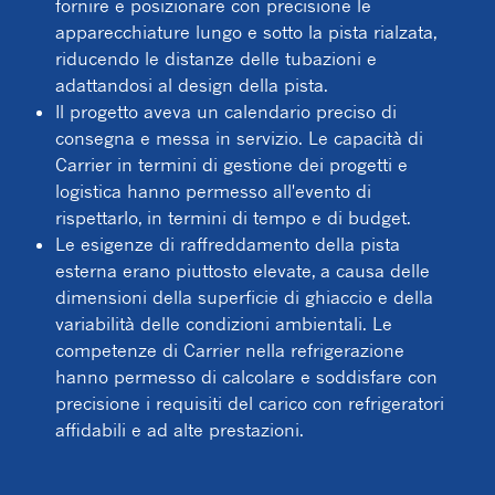
fornire e posizionare con precisione le
apparecchiature lungo e sotto la pista rialzata,
riducendo le distanze delle tubazioni e
adattandosi al design della pista.
Il progetto aveva un calendario preciso di
consegna e messa in servizio. Le capacità di
Carrier in termini di gestione dei progetti e
logistica hanno permesso all'evento di
rispettarlo, in termini di tempo e di budget.
Le esigenze di raffreddamento della pista
esterna erano piuttosto elevate, a causa delle
dimensioni della superficie di ghiaccio e della
variabilità delle condizioni ambientali. Le
competenze di Carrier nella refrigerazione
hanno permesso di calcolare e soddisfare con
precisione i requisiti del carico con refrigeratori
affidabili e ad alte prestazioni.