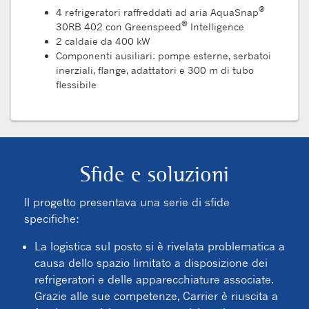
®
4 refrigeratori raffreddati ad aria AquaSnap
®
30RB 402 con Greenspeed
Intelligence
2 caldaie da 400 kW
Componenti ausiliari: pompe esterne, serbatoi
inerziali, flange, adattatori e 300 m di tubo
flessibile
Sfide e soluzioni
Il progetto presentava una serie di sfide
specifiche:
La logistica sul posto si è rivelata problematica a
causa dello spazio limitato a disposizione dei
refrigeratori e delle apparecchiature associate.
Grazie alle sue competenze, Carrier è riuscita a