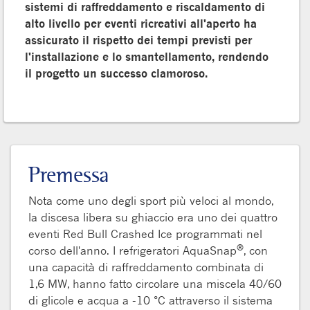
sistemi di raffreddamento e riscaldamento di
alto livello per eventi ricreativi all'aperto ha
assicurato il rispetto dei tempi previsti per
l'installazione e lo smantellamento, rendendo
il progetto un successo clamoroso.
Premessa
Nota come uno degli sport più veloci al mondo,
la discesa libera su ghiaccio era uno dei quattro
eventi Red Bull Crashed Ice programmati nel
®
corso dell'anno. I refrigeratori AquaSnap
, con
una capacità di raffreddamento combinata di
1,6 MW, hanno fatto circolare una miscela 40/60
di glicole e acqua a -10 °C attraverso il sistema