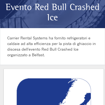
Evento Red Bull Crashed
Ice
Carrier Rental Systems ha fornito refrigeratori e
caldaie ad alta efficienza per la pista di ghiaccio in
discesa dell'evento Red Bull Crashed Ice
organizzato a Belfast.