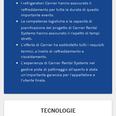
I refrigeratori Carrier hanno assicurato il
raffreddamento per tutta la durata di questo
importante evento.
Le competenze logistiche e la capacità di
pianificazione del progetto di Carrier Rental
Systems hanno assicurato il rispetto di tempi
stretti.
L'offerta di Carrier ha soddisfatto tutti i requisiti
termici, a livello di raffreddamento e
riscaldamento.
L'esperienza di Carrier Rental Systems nel
gestire piste di pattinaggio all'aperto è stata
un'importante garanzia per l'appaltatore e
l'utente finale.
TECNOLOGIE