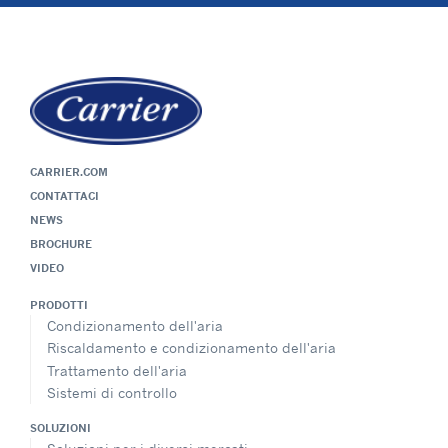
CARRIER.COM
CONTATTACI
NEWS
BROCHURE
VIDEO
PRODOTTI
Condizionamento dell'aria
Riscaldamento e condizionamento dell'aria
Trattamento dell'aria
Sistemi di controllo
SOLUZIONI