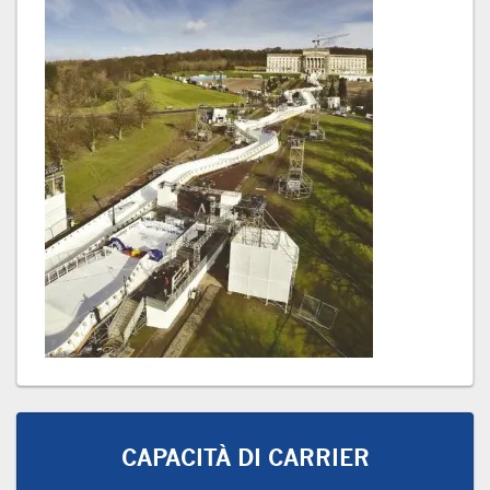
CAPACITÀ DI CARRIER