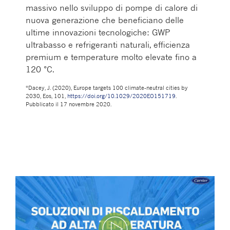
massivo nello sviluppo di pompe di calore di
nuova generazione che beneficiano delle
ultime innovazioni tecnologiche: GWP
ultrabasso e refrigeranti naturali, efficienza
premium e temperature molto elevate fino a
120 °C.
*Dacey, J. (2020), Europe targets 100 climate-neutral cities by
2030, Eos, 101,
https://doi.org/10.1029/2020EO151719
.
Pubblicato il 17 novembre 2020.