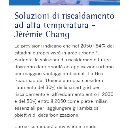
Soluzioni di riscaldamento
ad alta temperatura -
Jérémie Chang
Le previsioni indicano che nel 2050 l’84% dei
cittadini europei vivrà in aree urbane *.
Pertanto, le soluzioni di riscaldamento future
dovranno dare priorità ad applicazioni urbane
per maggiori vantaggi ambientali. La Heat
Roadmap dell’Unione europea considera
l’aumento del 30% delle smart grid per
riscaldamento e raffreddamento entro il 2030
e del 50% entro il 2050 come pietre miliari
essenziali per raggiungere gli ambiziosi
obiettivi di decarbonizzazione.
Carrier continuerà a investire in modo