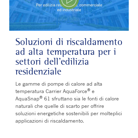
Play Video
Soluzioni di riscaldamento
ad alta temperatura per i
settori dell’edilizia
residenziale
Le gamme di pompe di calore ad alta
®
temperatura Carrier AquaForce
e
®
AquaSnap
61 sfruttano sia le fonti di calore
naturali che quelle di scarto per offrire
soluzioni energetiche sostenibili per molteplici
applicazioni di riscaldamento.