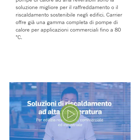
soluzione migliore per il raffreddamento o il
riscaldamento sostenibile negli edifici. Carrier
offre già una gamma completa di pompe di
calore per applicazioni commerciali fino a 80
°C.
Play Video