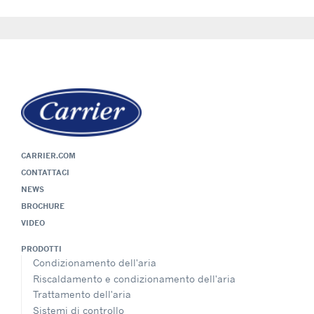
CARRIER.COM
CONTATTACI
NEWS
BROCHURE
VIDEO
PRODOTTI
Condizionamento dell'aria
Riscaldamento e condizionamento dell'aria
Trattamento dell'aria
Sistemi di controllo