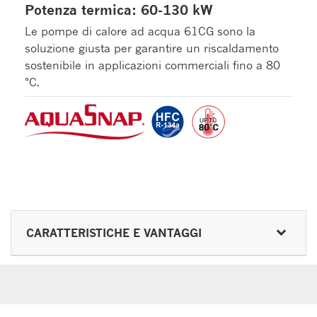
Potenza termica: 60-130 kW
Le pompe di calore ad acqua 61CG sono la
soluzione giusta per garantire un riscaldamento
sostenibile in applicazioni commerciali fino a 80
°C.
CARATTERISTICHE E VANTAGGI