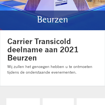
Beurzen
Carrier Transicold
deelname aan 2021
Beurzen
Wij zullen het genoegen hebben u te ontmoeten
tijdens de onderstaande evenementen.