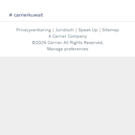
# carrierkuwait
Privacyverklaring
|
Juridisch
|
Speak Up
|
Sitemap
A Carrier Company
©2026 Carrier. All Rights Reserved.
Manage preferences