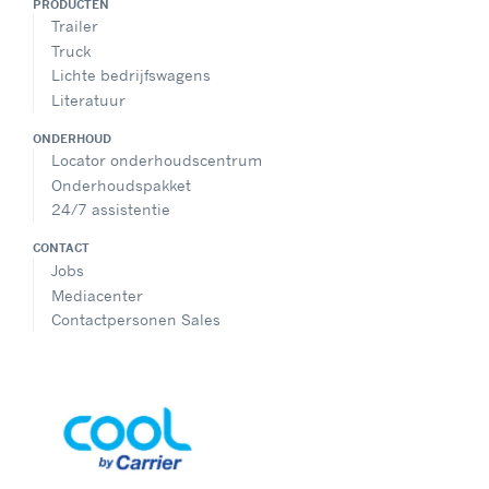
PRODUCTEN
Trailer
Truck
Lichte bedrijfswagens
Literatuur
ONDERHOUD
Locator onderhoudscentrum
Onderhoudspakket
24/7 assistentie
CONTACT
Jobs
Mediacenter
Contactpersonen Sales