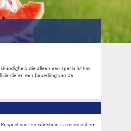
eskundigheid die alleen een specialist kan
ficiëntie en een beperking van de
. Respect voor de coldchain is essentieel om