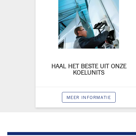
HAAL HET BESTE UIT ONZE
KOELUNITS
MEER INFORMATIE