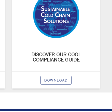
DISCOVER OUR COOL
COMPLIANCE GUIDE
DOWNLOAD