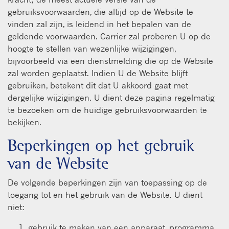
gebruiksvoorwaarden, die altijd op de Website te
vinden zal zijn, is leidend in het bepalen van de
geldende voorwaarden. Carrier zal proberen U op de
hoogte te stellen van wezenlijke wijzigingen,
bijvoorbeeld via een dienstmelding die op de Website
zal worden geplaatst. Indien U de Website blijft
gebruiken, betekent dit dat U akkoord gaat met
dergelijke wijzigingen. U dient deze pagina regelmatig
te bezoeken om de huidige gebruiksvoorwaarden te
bekijken.
Beperkingen op het gebruik
van de Website
De volgende beperkingen zijn van toepassing op de
toegang tot en het gebruik van de Website. U dient
niet:
gebruik te maken van een apparaat, programma,