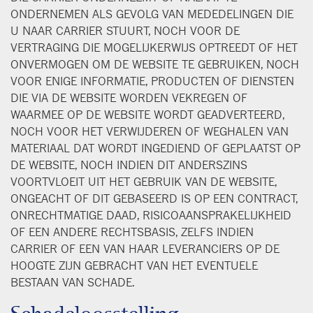
ONDERNEMEN ALS GEVOLG VAN MEDEDELINGEN DIE
U NAAR CARRIER STUURT, NOCH VOOR DE
VERTRAGING DIE MOGELIJKERWIJS OPTREEDT OF HET
ONVERMOGEN OM DE WEBSITE TE GEBRUIKEN, NOCH
VOOR ENIGE INFORMATIE, PRODUCTEN OF DIENSTEN
DIE VIA DE WEBSITE WORDEN VEKREGEN OF
WAARMEE OP DE WEBSITE WORDT GEADVERTEERD,
NOCH VOOR HET VERWIJDEREN OF WEGHALEN VAN
MATERIAAL DAT WORDT INGEDIEND OF GEPLAATST OP
DE WEBSITE, NOCH INDIEN DIT ANDERSZINS
VOORTVLOEIT UIT HET GEBRUIK VAN DE WEBSITE,
ONGEACHT OF DIT GEBASEERD IS OP EEN CONTRACT,
ONRECHTMATIGE DAAD, RISICOAANSPRAKELIJKHEID
OF EEN ANDERE RECHTSBASIS, ZELFS INDIEN
CARRIER OF EEN VAN HAAR LEVERANCIERS OP DE
HOOGTE ZIJN GEBRACHT VAN HET EVENTUELE
BESTAAN VAN SCHADE.