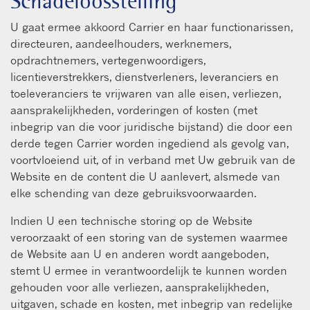
Schadeloosstelling
U gaat ermee akkoord Carrier en haar functionarissen,
directeuren, aandeelhouders, werknemers,
opdrachtnemers, vertegenwoordigers,
licentieverstrekkers, dienstverleners, leveranciers en
toeleveranciers te vrijwaren van alle eisen, verliezen,
aansprakelijkheden, vorderingen of kosten (met
inbegrip van die voor juridische bijstand) die door een
derde tegen Carrier worden ingediend als gevolg van,
voortvloeiend uit, of in verband met Uw gebruik van de
Website en de content die U aanlevert, alsmede van
elke schending van deze gebruiksvoorwaarden.
Indien U een technische storing op de Website
veroorzaakt of een storing van de systemen waarmee
de Website aan U en anderen wordt aangeboden,
stemt U ermee in verantwoordelijk te kunnen worden
gehouden voor alle verliezen, aansprakelijkheden,
uitgaven, schade en kosten, met inbegrip van redelijke