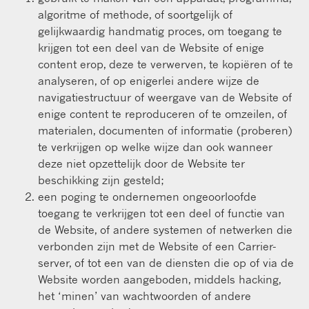
algoritme of methode, of soortgelijk of
gelijkwaardig handmatig proces, om toegang te
krijgen tot een deel van de Website of enige
content erop, deze te verwerven, te kopiëren of te
analyseren, of op enigerlei andere wijze de
navigatiestructuur of weergave van de Website of
enige content te reproduceren of te omzeilen, of
materialen, documenten of informatie (proberen)
te verkrijgen op welke wijze dan ook wanneer
deze niet opzettelijk door de Website ter
beschikking zijn gesteld;
een poging te ondernemen ongeoorloofde
toegang te verkrijgen tot een deel of functie van
de Website, of andere systemen of netwerken die
verbonden zijn met de Website of een Carrier-
server, of tot een van de diensten die op of via de
Website worden aangeboden, middels hacking,
het ‘minen’ van wachtwoorden of andere