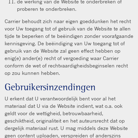
de werking van de Website te onderbreken of
proberen te onderbreken.
Carrier behoudt zich naar eigen goeddunken het recht
voor Uw toegang tot of gebruik van de Website te allen
tijde te beperken of te beëindigen zonder voorafgaande
kennisgeving. De beëindiging van Uw toegang tot of
gebruik van de Website zal geen effect hebben op
enig(e) ander(e) recht of vergoeding waar Carrier
conform de wet of rechtvaardigheidsbeginselen recht
op zou kunnen hebben.
Gebruikersinzendingen
U erkent dat U verantwoordelijk bent voor al het
materiaal dat U via de Website indient, wat o.a. ook
geldt voor de wettigheid, betrouwbaarheid,
geschiktheid, originaliteit en het auteursrecht dat op
dergelijk materiaal rust. U mag middels deze Website
geen content uploaden, verspreiden of anderszins