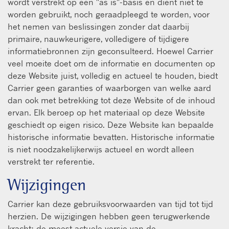
wordt verstrekt op een "as is"-basis en dient niet te
worden gebruikt, noch geraadpleegd te worden, voor
het nemen van beslissingen zonder dat daarbij
primaire, nauwkeurigere, volledigere of tijdigere
informatiebronnen zijn geconsulteerd. Hoewel Carrier
veel moeite doet om de informatie en documenten op
deze Website juist, volledig en actueel te houden, biedt
Carrier geen garanties of waarborgen van welke aard
dan ook met betrekking tot deze Website of de inhoud
ervan. Elk beroep op het materiaal op deze Website
geschiedt op eigen risico. Deze Website kan bepaalde
historische informatie bevatten. Historische informatie
is niet noodzakelijkerwijs actueel en wordt alleen
verstrekt ter referentie.
Wijzigingen
Carrier kan deze gebruiksvoorwaarden van tijd tot tijd
herzien. De wijzigingen hebben geen terugwerkende
kracht; de meest actuele versie van de