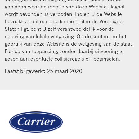
gebieden waar de inhoud van deze Website illegaal
wordt bevonden, is verboden. Indien U de Website
bezoekt vanuit een locatie die buiten de Verenigde
Staten ligt, bent U zelf verantwoordelijk voor de
naleving van lokale wetgeving. Op de content en het
gebruik van deze Website is de wetgeving van de staat
Florida van toepassing, zonder daarbij uitvoering te
geven aan eventuele collisieregels of -beginselen.
Laatst bijgewerkt: 25 maart 2020