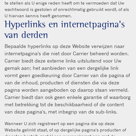
te stellen als U enige reden heeft om te vermoeden dat Uw
wachtwoord is gestolen of onrechtmatig gebruikt wordt, of als
U hiervan kennis heeft genomen.
Hyperlinks en internetpagina's
van derden
Bepaalde hyperlinks op deze Website verwijzen naar
internetpagina's die niet door Carrier beheerd worden.
Carrier biedt deze externe links uitsluitend voor Uw
gemak aan; het aanbieden van een dergelijke link
vormt geen goedkeuring door Carrier van die pagina of
van de inhoud, producten of diensten die via deze
pagina worden aangeboden op daarop staan vermeld.
Carrier biedt dan ook geen enkele garantie of waarborg
met betrekking tot de beschikbaarheid of de content
van deze pagina's, met inbegrip van de sub-links.
Wanneer U zich registreert op een pagina die op deze
Website gelinkt staat, of op dergelijke pagina's producten of