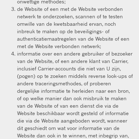
onwettige methodes;
de Website of een met de Website verbonden
netwerk te onderzoeken, scannen of te testen
omwille van de kwetsbaarheid ervan, noch
inbreuk te maken op de beveiligings- of
authenticatiemaatregelen van de Website of een
met de Website verbonden netwerk;
informatie over een andere gebruiker of bezoeker
van de Website, of een andere klant van Carrier,
inclusief Carrier-accounts die niet van U zijn,
(pogen) op te zoeken middels reverse look-ups of
andere traceringsmethodes, of proberen
dergelijke informatie te herleiden naar een bron,
of op welke manier dan ook misbruik te maken
van de Website of van een dienst die via de
Website beschikbaar wordt gesteld of informatie
die via de Website aangeboden wordt, wanneer
dit geschiedt om wat voor informatie van de
Website dan ook in te winnen, met inbegrip van,