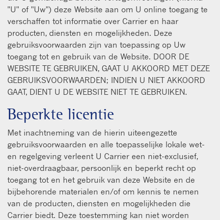
"U" of "Uw") deze Website aan om U online toegang te
verschaffen tot informatie over Carrier en haar
producten, diensten en mogelijkheden. Deze
gebruiksvoorwaarden zijn van toepassing op Uw
toegang tot en gebruik van de Website. DOOR DE
WEBSITE TE GEBRUIKEN, GAAT U AKKOORD MET DEZE
GEBRUIKSVOORWAARDEN; INDIEN U NIET AKKOORD
GAAT, DIENT U DE WEBSITE NIET TE GEBRUIKEN.
Beperkte licentie
Met inachtneming van de hierin uiteengezette
gebruiksvoorwaarden en alle toepasselijke lokale wet-
en regelgeving verleent U Carrier een niet-exclusief,
niet-overdraagbaar, persoonlijk en beperkt recht op
toegang tot en het gebruik van deze Website en de
bijbehorende materialen en/of om kennis te nemen
van de producten, diensten en mogelijkheden die
Carrier biedt. Deze toestemming kan niet worden