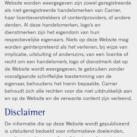
Website worden weergegeven zijn zowel geregistreerde
als niet-geregistreerde handelsmerken van Carrier,
haar licentieverstrekkers of contentproviders, of andere
derden. Al deze handelsmerken, logo's en
dienstmerken zijn het eigendom van hun
respectievelijke eigenaars. Niets op deze Website mag
worden geïnterpreteerd als het verlenen, bij wijze van
implicatie, uitsluiting of anderszins, van een licentie of
recht om een handelsmerk, logo of dienstmerk dat op
de Website wordt weergegeven, te gebruiken zonder
voorafgaande schriftelijke toestemming van de
eigenaar, behoudens het hierin bepaalde. Carrier
behoudt zich alle rechten voor die niet uitdrukkelijk aan
en op de Website en de verwante content zijn verleend.
Disclaimer
De informatie die op deze Website wordt gepubliceerd
is uitsluitend bedoeld voor informatieve doeleinden,