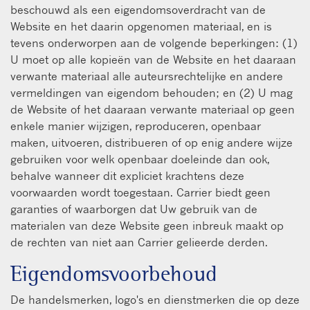
beschouwd als een eigendomsoverdracht van de
Website en het daarin opgenomen materiaal, en is
tevens onderworpen aan de volgende beperkingen: (1)
U moet op alle kopieën van de Website en het daaraan
verwante materiaal alle auteursrechtelijke en andere
vermeldingen van eigendom behouden; en (2) U mag
de Website of het daaraan verwante materiaal op geen
enkele manier wijzigen, reproduceren, openbaar
maken, uitvoeren, distribueren of op enig andere wijze
gebruiken voor welk openbaar doeleinde dan ook,
behalve wanneer dit expliciet krachtens deze
voorwaarden wordt toegestaan. Carrier biedt geen
garanties of waarborgen dat Uw gebruik van de
materialen van deze Website geen inbreuk maakt op
de rechten van niet aan Carrier gelieerde derden.
Eigendomsvoorbehoud
De handelsmerken, logo's en dienstmerken die op deze