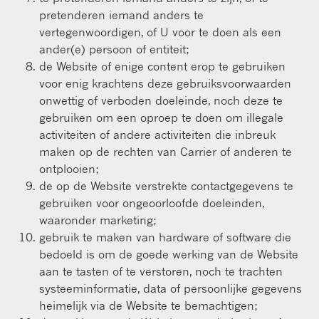
pretenderen iemand anders te
vertegenwoordigen, of U voor te doen als een
ander(e) persoon of entiteit;
de Website of enige content erop te gebruiken
voor enig krachtens deze gebruiksvoorwaarden
onwettig of verboden doeleinde, noch deze te
gebruiken om een oproep te doen om illegale
activiteiten of andere activiteiten die inbreuk
maken op de rechten van Carrier of anderen te
ontplooien;
de op de Website verstrekte contactgegevens te
gebruiken voor ongeoorloofde doeleinden,
waaronder marketing;
gebruik te maken van hardware of software die
bedoeld is om de goede werking van de Website
aan te tasten of te verstoren, noch te trachten
systeeminformatie, data of persoonlijke gegevens
heimelijk via de Website te bemachtigen;