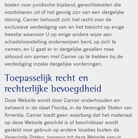
kosten voor juridische bijstand, gerechtskosten die
voortvloeien uit of het gevolg zijn van een dergelijke
storing. Carrier behoudt zich het recht voor de
exclusieve verdediging van en het toezicht op enige
kwestie waarvoor U op enige andere wijze aan
schadeloosstelling onderworpen bent, op zich te
nemen, en U gaat er in dergelijke gevallen mee
akkoord om samen met Carrier op te trekken bij de
verdediging inzake dergelijke vorderingen.
Toepasselijk recht en
rechterlijke bevoegdheid
Deze Website wordt door Carrier onderhouden en
beheerd in de staat Florida, in de Verenigde Staten van
Amerika. Carrier biedt geen waarborg dat het materiaal
op deze Website geschikt is of beschikbaar wordt
gesteld voor gebruik op andere locaties buiten de
Verenigde Staten; toegang tot deze Website vanuit