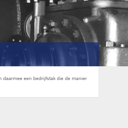
on daarmee een bedrijfstak die de manier