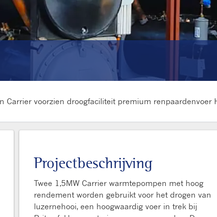
rrier voorzien droogfaciliteit premium renpaardenvoer 
Projectbeschrijving
Twee 1,5MW Carrier warmtepompen met hoog
rendement worden gebruikt voor het drogen van
luzernehooi, een hoogwaardig voer in trek bij